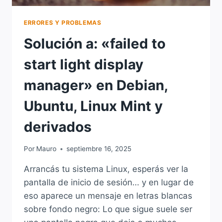
ERRORES Y PROBLEMAS
Solución a: «failed to
start light display
manager» en Debian,
Ubuntu, Linux Mint y
derivados
Por
Mauro
septiembre 16, 2025
Arrancás tu sistema Linux, esperás ver la
pantalla de inicio de sesión… y en lugar de
eso aparece un mensaje en letras blancas
sobre fondo negro: Lo que sigue suele ser