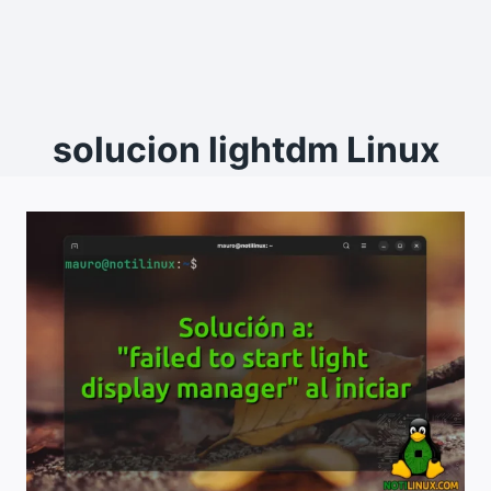
solucion lightdm Linux