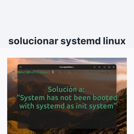
solucionar systemd linux