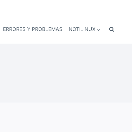
ERRORES Y PROBLEMAS
NOTILINUX