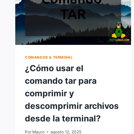
COMANDOS & TERMINAL
¿Cómo usar el
comando tar para
comprimir y
descomprimir archivos
desde la terminal?
Por
Mauro
agosto 12, 2025