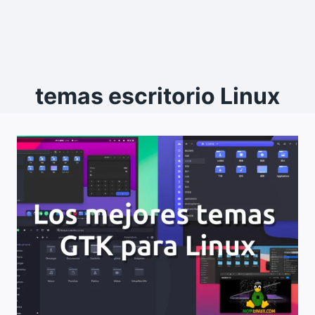
temas escritorio Linux