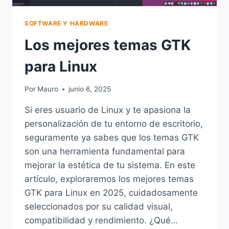
SOFTWARE Y HARDWARE
Los mejores temas GTK
para Linux
Por
Mauro
junio 6, 2025
Si eres usuario de Linux y te apasiona la
personalización de tu entorno de escritorio,
seguramente ya sabes que los temas GTK
son una herramienta fundamental para
mejorar la estética de tu sistema. En este
artículo, exploraremos los mejores temas
GTK para Linux en 2025, cuidadosamente
seleccionados por su calidad visual,
compatibilidad y rendimiento. ¿Qué…