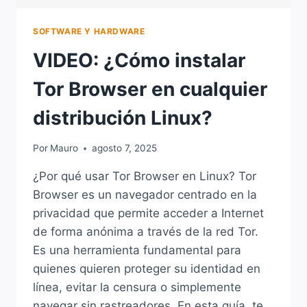
SOFTWARE Y HARDWARE
VIDEO: ¿Cómo instalar
Tor Browser en cualquier
distribución Linux?
Por
Mauro
agosto 7, 2025
¿Por qué usar Tor Browser en Linux? Tor
Browser es un navegador centrado en la
privacidad que permite acceder a Internet
de forma anónima a través de la red Tor.
Es una herramienta fundamental para
quienes quieren proteger su identidad en
línea, evitar la censura o simplemente
navegar sin rastreadores. En esta guía, te