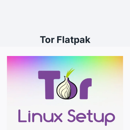
Tor Flatpak