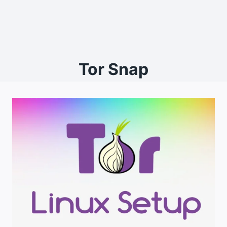
Tor Snap