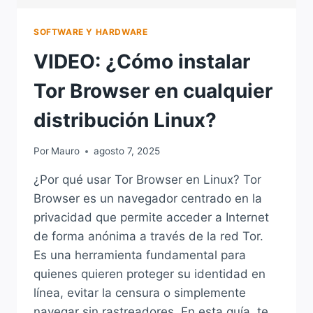
SOFTWARE Y HARDWARE
VIDEO: ¿Cómo instalar
Tor Browser en cualquier
distribución Linux?
Por
Mauro
agosto 7, 2025
¿Por qué usar Tor Browser en Linux? Tor
Browser es un navegador centrado en la
privacidad que permite acceder a Internet
de forma anónima a través de la red Tor.
Es una herramienta fundamental para
quienes quieren proteger su identidad en
línea, evitar la censura o simplemente
navegar sin rastreadores. En esta guía, te