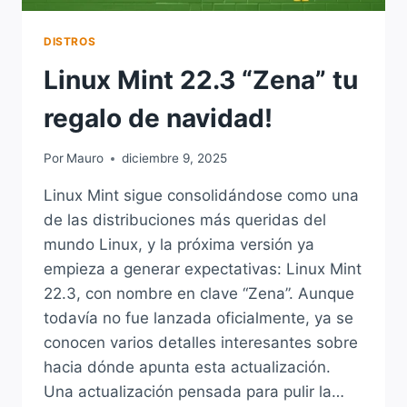
DISTROS
Linux Mint 22.3 “Zena” tu
regalo de navidad!
Por
Mauro
diciembre 9, 2025
Linux Mint sigue consolidándose como una
de las distribuciones más queridas del
mundo Linux, y la próxima versión ya
empieza a generar expectativas: Linux Mint
22.3, con nombre en clave “Zena”. Aunque
todavía no fue lanzada oficialmente, ya se
conocen varios detalles interesantes sobre
hacia dónde apunta esta actualización.
Una actualización pensada para pulir la…