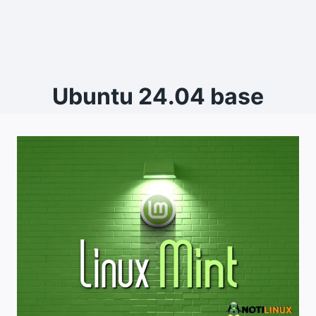
Ubuntu 24.04 base