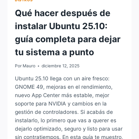
Qué hacer después de
instalar Ubuntu 25.10:
guía completa para dejar
tu sistema a punto
Por
Mauro
diciembre 12, 2025
Ubuntu 25.10 llega con un aire fresco:
GNOME 49, mejoras en el rendimiento,
nuevo App Center más estable, mejor
soporte para NVIDIA y cambios en la
gestión de controladores. Si acabás de
instalarlo, lo primero que vas a querer es
dejarlo optimizado, seguro y listo para usar
sin contratiempos. En esta guía te muestro,