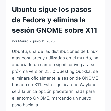
Ubuntu sigue los pasos
de Fedora y elimina la
sesión GNOME sobre X11
Por
Mauro
junio 11, 2025
Ubuntu, una de las distribuciones de Linux
más populares y utilizadas en el mundo, ha
anunciado un cambio significativo para su
próxima versión 25.10 Questing Quokka: se
eliminará oficialmente la sesión de GNOME
basada en X11. Esto significa que Wayland
será la única opción predeterminada para
el entorno GNOME, marcando un nuevo
paso hacia la…