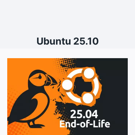
Ubuntu 25.10