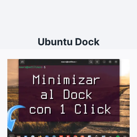
Ubuntu Dock