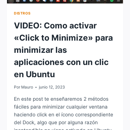
DISTROS
VIDEO: Como activar
«Click to Minimize» para
minimizar las
aplicaciones con un clic
en Ubuntu
Por
Mauro
junio 12, 2023
En este post te enseñaremos 2 métodos
fáciles para minimizar cualquier ventana
haciendo click en el ícono correspondiente
del Dock, algo que por alguna razón