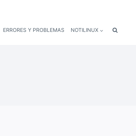
ERRORES Y PROBLEMAS
NOTILINUX