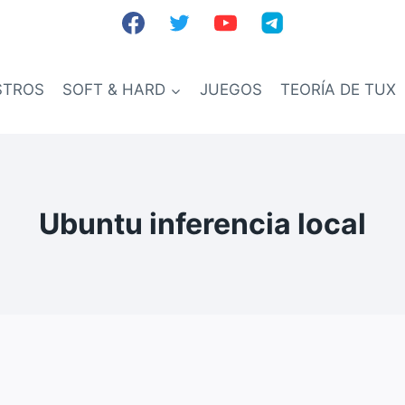
STROS
SOFT & HARD
JUEGOS
TEORÍA DE TUX
Ubuntu inferencia local