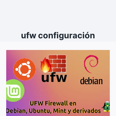
ufw configuración