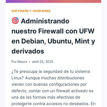
SOFTWARE Y HARDWARE
Administrando
nuestro Firewall con UFW
en Debian, Ubuntu, Mint y
derivados
Por
Mauro
abril 23, 2025
¿Te preocupa la seguridad de tu sistema
Linux? Aunque muchas distribuciones
vienen con buenas configuraciones por
defecto, contar con un firewall activado es
una de las formas más efectivas de
protegerte contra accesos no deseados. En