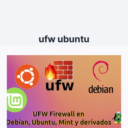
ufw ubuntu