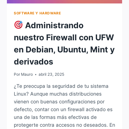
SOFTWARE Y HARDWARE
Administrando
nuestro Firewall con UFW
en Debian, Ubuntu, Mint y
derivados
Por
Mauro
abril 23, 2025
¿Te preocupa la seguridad de tu sistema
Linux? Aunque muchas distribuciones
vienen con buenas configuraciones por
defecto, contar con un firewall activado es
una de las formas más efectivas de
protegerte contra accesos no deseados. En