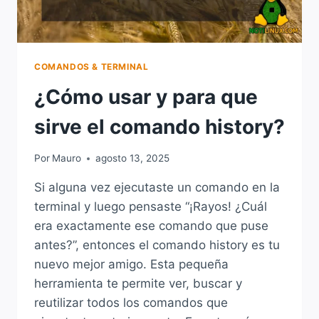
COMANDOS & TERMINAL
¿Cómo usar y para que
sirve el comando history?
Por
Mauro
agosto 13, 2025
Si alguna vez ejecutaste un comando en la
terminal y luego pensaste “¡Rayos! ¿Cuál
era exactamente ese comando que puse
antes?”, entonces el comando history es tu
nuevo mejor amigo. Esta pequeña
herramienta te permite ver, buscar y
reutilizar todos los comandos que