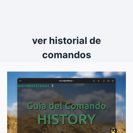
ver historial de
comandos