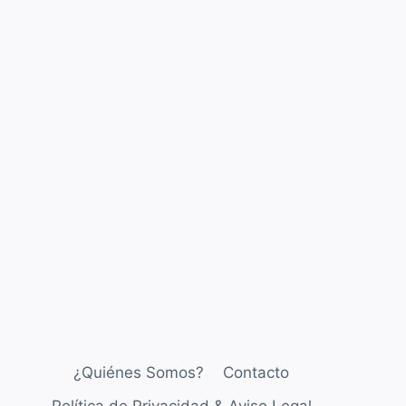
¿Quiénes Somos?
Contacto