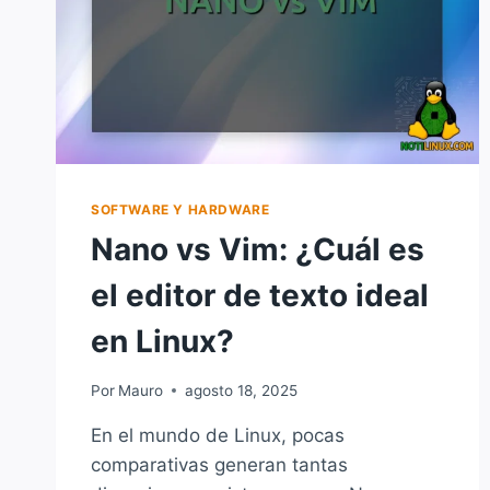
SOFTWARE Y HARDWARE
Nano vs Vim: ¿Cuál es
el editor de texto ideal
en Linux?
Por
Mauro
agosto 18, 2025
En el mundo de Linux, pocas
comparativas generan tantas