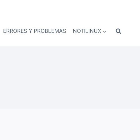
ERRORES Y PROBLEMAS
NOTILINUX