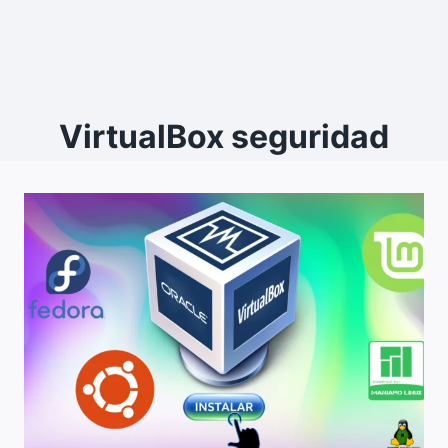
VirtualBox seguridad