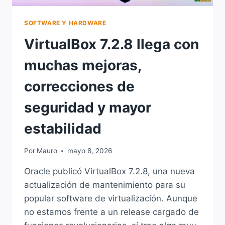
SOFTWARE Y HARDWARE
VirtualBox 7.2.8 llega con
muchas mejoras,
correcciones de
seguridad y mayor
estabilidad
Por
Mauro
mayo 8, 2026
Oracle publicó VirtualBox 7.2.8, una nueva
actualización de mantenimiento para su
popular software de virtualización. Aunque
no estamos frente a un release cargado de