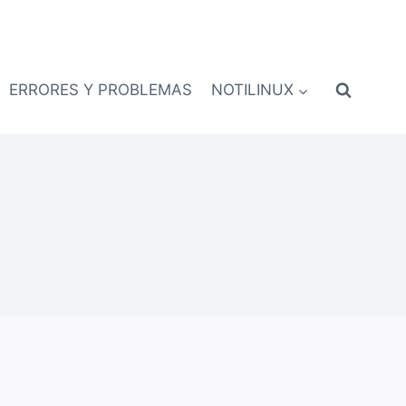
ERRORES Y PROBLEMAS
NOTILINUX