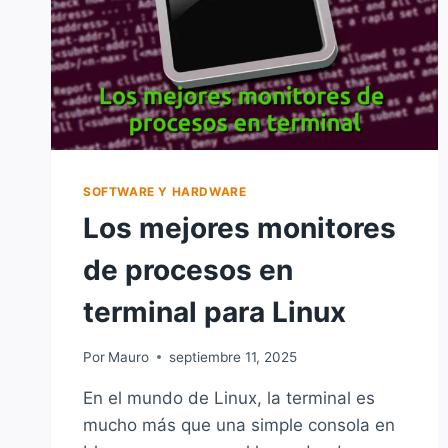
SOFTWARE Y HARDWARE
Los mejores monitores
de procesos en
terminal para Linux
Por
Mauro
septiembre 11, 2025
En el mundo de Linux, la terminal es
mucho más que una simple consola en