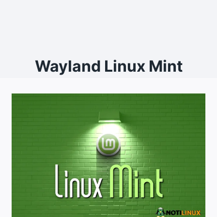
Wayland Linux Mint