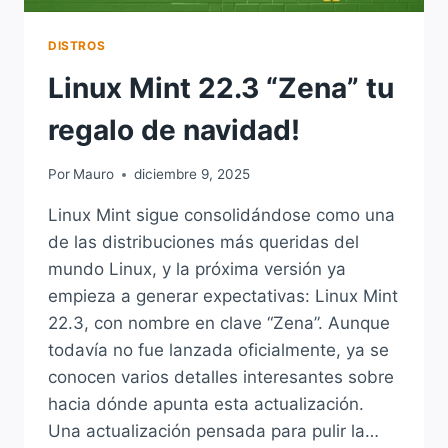
DISTROS
Linux Mint 22.3 “Zena” tu
regalo de navidad!
Por
Mauro
diciembre 9, 2025
Linux Mint sigue consolidándose como una
de las distribuciones más queridas del
mundo Linux, y la próxima versión ya
empieza a generar expectativas: Linux Mint
22.3, con nombre en clave “Zena”. Aunque
todavía no fue lanzada oficialmente, ya se
conocen varios detalles interesantes sobre
hacia dónde apunta esta actualización.
Una actualización pensada para pulir la…