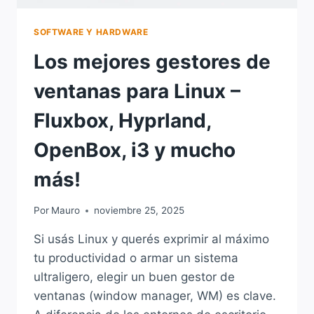
SOFTWARE Y HARDWARE
Los mejores gestores de
ventanas para Linux –
Fluxbox, Hyprland,
OpenBox, i3 y mucho
más!
Por
Mauro
noviembre 25, 2025
Si usás Linux y querés exprimir al máximo
tu productividad o armar un sistema
ultraligero, elegir un buen gestor de
ventanas (window manager, WM) es clave.