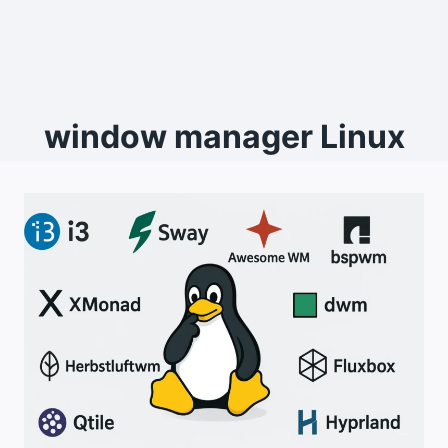
window manager Linux