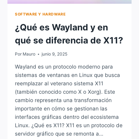
SOFTWARE Y HARDWARE
¿Qué es Wayland y en
qué se diferencia de X11?
Por
Mauro
junio 9, 2025
Wayland es un protocolo moderno para
sistemas de ventanas en Linux que busca
reemplazar al veterano sistema X11
(también conocido como X o Xorg). Este
cambio representa una transformación
importante en cómo se gestionan las
interfaces gráficas dentro del ecosistema
Linux. ¿Qué es X11? X11 es un protocolo de
servidor gráfico que se remonta a…