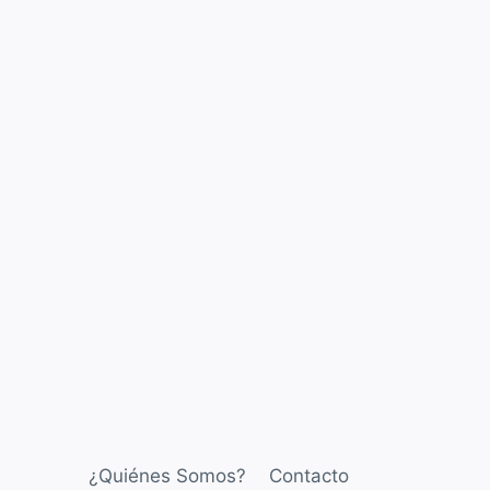
¿Quiénes Somos?
Contacto