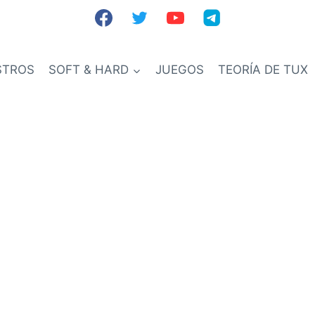
STROS
SOFT & HARD
JUEGOS
TEORÍA DE TUX