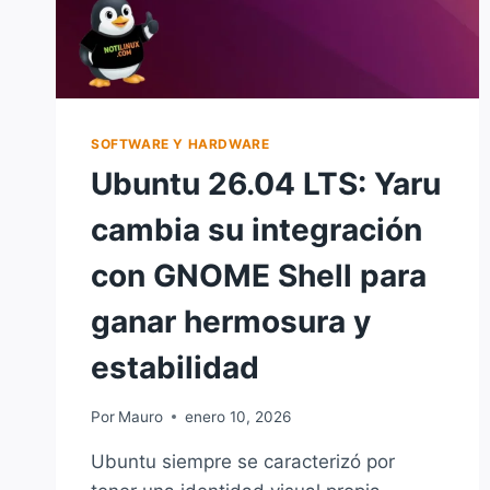
SOFTWARE Y HARDWARE
Ubuntu 26.04 LTS: Yaru
cambia su integración
con GNOME Shell para
ganar hermosura y
estabilidad
Por
Mauro
enero 10, 2026
Ubuntu siempre se caracterizó por