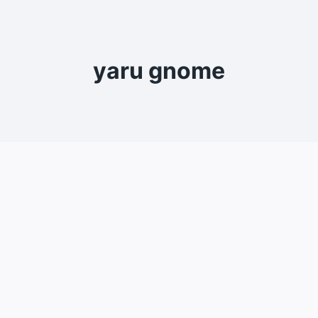
yaru gnome