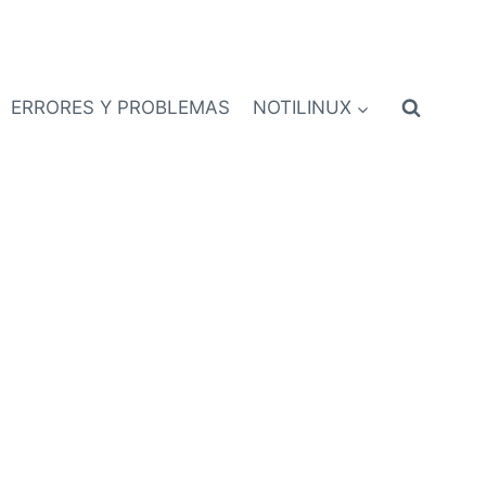
ERRORES Y PROBLEMAS
NOTILINUX