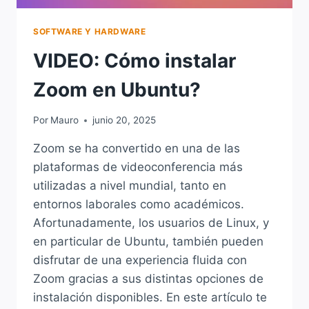
SOFTWARE Y HARDWARE
VIDEO: Cómo instalar
Zoom en Ubuntu?
Por
Mauro
junio 20, 2025
Zoom se ha convertido en una de las
plataformas de videoconferencia más
utilizadas a nivel mundial, tanto en
entornos laborales como académicos.
Afortunadamente, los usuarios de Linux, y
en particular de Ubuntu, también pueden
disfrutar de una experiencia fluida con
Zoom gracias a sus distintas opciones de
instalación disponibles. En este artículo te