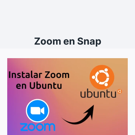
Zoom en Snap