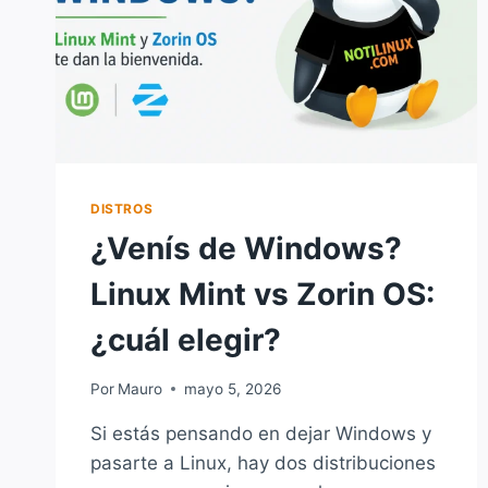
DISTROS
¿Venís de Windows?
Linux Mint vs Zorin OS:
¿cuál elegir?
Por
Mauro
mayo 5, 2026
Si estás pensando en dejar Windows y
pasarte a Linux, hay dos distribuciones