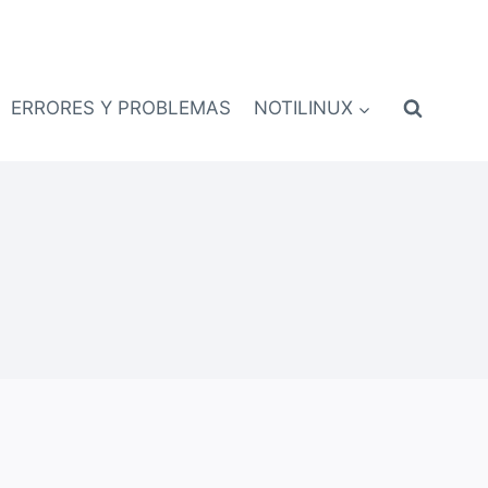
ERRORES Y PROBLEMAS
NOTILINUX