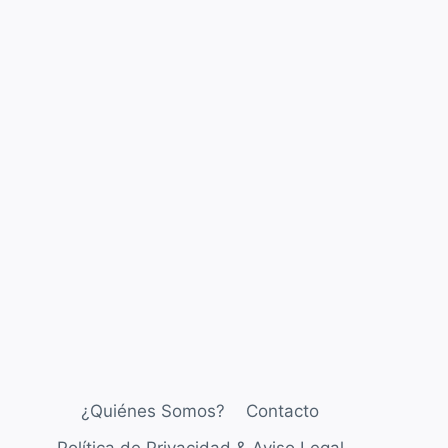
¿Quiénes Somos?
Contacto