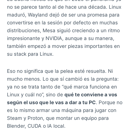
no se parece tanto al de hace una década. Linux
maduró, Wayland dejó de ser una promesa para
convertirse en la sesión por defecto en muchas
distribuciones, Mesa siguió creciendo a un ritmo
impresionante y NVIDIA, aunque a su manera,
también empezó a mover piezas importantes en
su stack para Linux.
Eso no significa que la pelea esté resuelta. Ni
mucho menos. Lo que sí cambió es la pregunta:
ya no se trata tanto de “qué marca funciona en
Linux y cuál no”, sino de
qué te conviene a vos
según el uso que le vas a dar a tu PC
. Porque no
es lo mismo armar una máquina para jugar con
Steam y Proton, que montar un equipo para
Blender, CUDA o IA local.