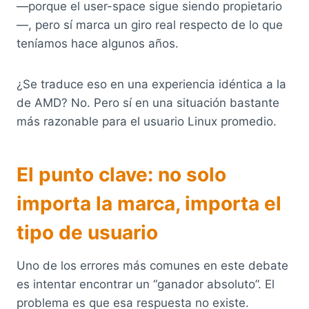
—porque el user-space sigue siendo propietario
—, pero sí marca un giro real respecto de lo que
teníamos hace algunos años.
¿Se traduce eso en una experiencia idéntica a la
de AMD? No. Pero sí en una situación bastante
más razonable para el usuario Linux promedio.
El punto clave: no solo
importa la marca, importa el
tipo de usuario
Uno de los errores más comunes en este debate
es intentar encontrar un “ganador absoluto”. El
problema es que esa respuesta no existe.