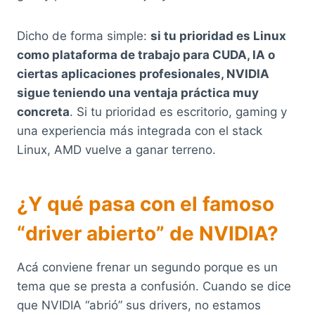
Dicho de forma simple:
si tu prioridad es Linux
como plataforma de trabajo para CUDA, IA o
ciertas aplicaciones profesionales, NVIDIA
sigue teniendo una ventaja práctica muy
concreta
. Si tu prioridad es escritorio, gaming y
una experiencia más integrada con el stack
Linux, AMD vuelve a ganar terreno.
¿Y qué pasa con el famoso
“driver abierto” de NVIDIA?
Acá conviene frenar un segundo porque es un
tema que se presta a confusión. Cuando se dice
que NVIDIA “abrió” sus drivers, no estamos