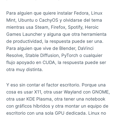
Para alguien que quiere instalar Fedora, Linux
Mint, Ubuntu o CachyOS y olvidarse del tema
mientras usa Steam, Firefox, Spotify, Heroic
Games Launcher y alguna que otra herramienta
de productividad, la respuesta puede ser una.
Para alguien que vive de Blender, DaVinci
Resolve, Stable Diffusion, PyTorch o cualquier
flujo apoyado en CUDA, la respuesta puede ser
otra muy distinta.
Y eso sin contar el factor escritorio. Porque una
cosa es usar X11, otra usar Wayland con GNOME,
otra usar KDE Plasma, otra tener una notebook
con gráficos híbridos y otra montar un equipo de
escritorio con una sola GPU dedicada. Linux no