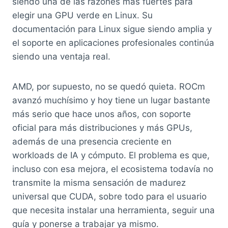
siendo una de las razones más fuertes para
elegir una GPU verde en Linux. Su
documentación para Linux sigue siendo amplia y
el soporte en aplicaciones profesionales continúa
siendo una ventaja real.
AMD, por supuesto, no se quedó quieta. ROCm
avanzó muchísimo y hoy tiene un lugar bastante
más serio que hace unos años, con soporte
oficial para más distribuciones y más GPUs,
además de una presencia creciente en
workloads de IA y cómputo. El problema es que,
incluso con esa mejora, el ecosistema todavía no
transmite la misma sensación de madurez
universal que CUDA, sobre todo para el usuario
que necesita instalar una herramienta, seguir una
guía y ponerse a trabajar ya mismo.