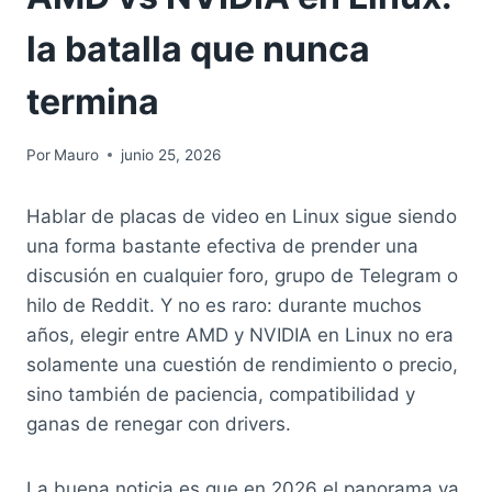
la batalla que nunca
termina
Por
Mauro
junio 25, 2026
Hablar de placas de video en Linux sigue siendo
una forma bastante efectiva de prender una
discusión en cualquier foro, grupo de Telegram o
hilo de Reddit. Y no es raro: durante muchos
años, elegir entre AMD y NVIDIA en Linux no era
solamente una cuestión de rendimiento o precio,
sino también de paciencia, compatibilidad y
ganas de renegar con drivers.
La buena noticia es que en 2026 el panorama ya