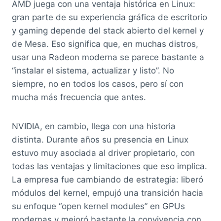
AMD juega con una ventaja histórica en Linux:
gran parte de su experiencia gráfica de escritorio
y gaming depende del stack abierto del kernel y
de Mesa. Eso significa que, en muchas distros,
usar una Radeon moderna se parece bastante a
“instalar el sistema, actualizar y listo”. No
siempre, no en todos los casos, pero sí con
mucha más frecuencia que antes.
NVIDIA, en cambio, llega con una historia
distinta. Durante años su presencia en Linux
estuvo muy asociada al driver propietario, con
todas las ventajas y limitaciones que eso implica.
La empresa fue cambiando de estrategia: liberó
módulos del kernel, empujó una transición hacia
su enfoque “open kernel modules” en GPUs
modernas y mejoró bastante la convivencia con