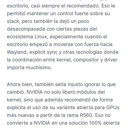
escritorio, casi siempre el recomendado. Eso le
permitió mantener un control fuerte sobre su
stack, pero también la dejó un poco
desacompasada con ciertas piezas del
ecosistema Linux, especialmente cuando el
escritorio empezó a moverse con fuerza hacia
Wayland, explicit sync y otras tecnologías donde
la coordinación entre kernel, compositor y driver
importa muchísimo.
Ahora bien, también sería injusto ignorar lo que
cambió. NVIDIA no solo liberó módulos del
kernel, sino que además recomendó de forma
explícita el uso de su variante abierta para GPUs
más nuevas a partir de la rama R560. Eso no
convierte a NVIDIA en una solución 100% abierta