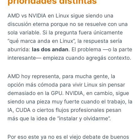
prioridades distintas
AMD vs NVIDIA en Linux sigue siendo una
discusión eterna porque no se resuelve con una
sola variable. Si la pregunta fuera únicamente
“qué marca anda en Linux”, la respuesta sería
aburrida:
las dos andan
. El problema —o la parte
interesante— empieza cuando agregás contexto.
AMD hoy representa, para mucha gente, la
opción más cómoda para vivir Linux sin pensar
demasiado en la GPU. NVIDIA, en cambio, sigue
siendo una pieza muy fuerte cuando el trabajo, la
IA, CUDA o ciertos flujos profesionales pesan
más que la idea de “instalar y olvidarme”.
Por eso este ya no es el viejo debate de buenos