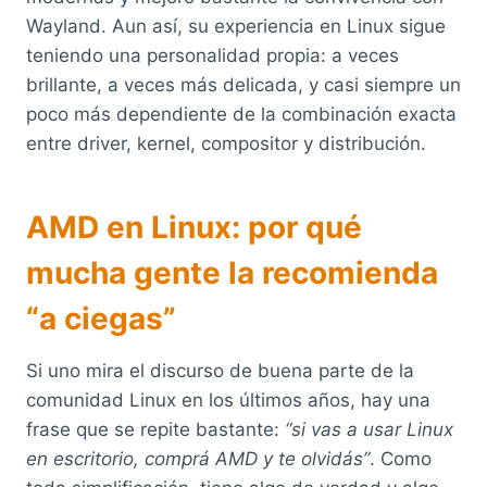
Wayland. Aun así, su experiencia en Linux sigue
teniendo una personalidad propia: a veces
brillante, a veces más delicada, y casi siempre un
poco más dependiente de la combinación exacta
entre driver, kernel, compositor y distribución.
AMD en Linux: por qué
mucha gente la recomienda
“a ciegas”
Si uno mira el discurso de buena parte de la
comunidad Linux en los últimos años, hay una
frase que se repite bastante:
“si vas a usar Linux
en escritorio, comprá AMD y te olvidás”
. Como