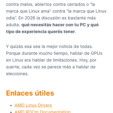
contra malos, abiertos contra cerrados o “la
marca que Linux ama” contra “la marca que Linux
odia”. En 2026 la discusión es bastante más
adulta:
qué necesitás hacer con tu PC y qué
tipo de experiencia querés tener
.
Y quizás esa sea la mejor noticia de todas.
Porque durante mucho tiempo, hablar de GPUs
en Linux era hablar de limitaciones. Hoy, por
suerte, cada vez se parece más a hablar de
elecciones.
Enlaces útiles
AMD Linux Drivers
AMD ROCm Documentation