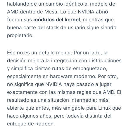
hablando de un cambio idéntico al modelo de
AMD dentro de Mesa. Lo que NVIDIA abrió
fueron sus
módulos del kernel
, mientras que
buena parte del stack de usuario sigue siendo
propietario.
Eso no es un detalle menor. Por un lado, la
decisión mejora la integración con distribuciones
y simplifica ciertas rutas de empaquetado,
especialmente en hardware moderno. Por otro,
no significa que NVIDIA haya pasado a jugar
exactamente con las mismas reglas que AMD. El
resultado es una situación intermedia: más
abierta que antes, más amigable para Linux que
hace algunos años, pero todavía distinta del
enfoque de Radeon.