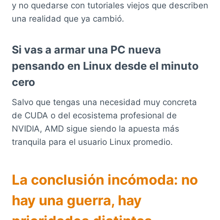
y no quedarse con tutoriales viejos que describen
una realidad que ya cambió.
Si vas a armar una PC nueva
pensando en Linux desde el minuto
cero
Salvo que tengas una necesidad muy concreta
de CUDA o del ecosistema profesional de
NVIDIA, AMD sigue siendo la apuesta más
tranquila para el usuario Linux promedio.
La conclusión incómoda: no
hay una guerra, hay