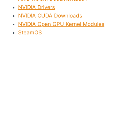
NVIDIA Drivers
NVIDIA CUDA Downloads
NVIDIA Open GPU Kernel Modules
SteamOS