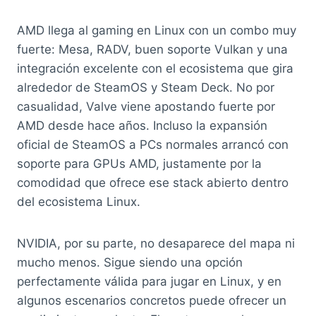
AMD llega al gaming en Linux con un combo muy
fuerte: Mesa, RADV, buen soporte Vulkan y una
integración excelente con el ecosistema que gira
alrededor de SteamOS y Steam Deck. No por
casualidad, Valve viene apostando fuerte por
AMD desde hace años. Incluso la expansión
oficial de SteamOS a PCs normales arrancó con
soporte para GPUs AMD, justamente por la
comodidad que ofrece ese stack abierto dentro
del ecosistema Linux.
NVIDIA, por su parte, no desaparece del mapa ni
mucho menos. Sigue siendo una opción
perfectamente válida para jugar en Linux, y en
algunos escenarios concretos puede ofrecer un