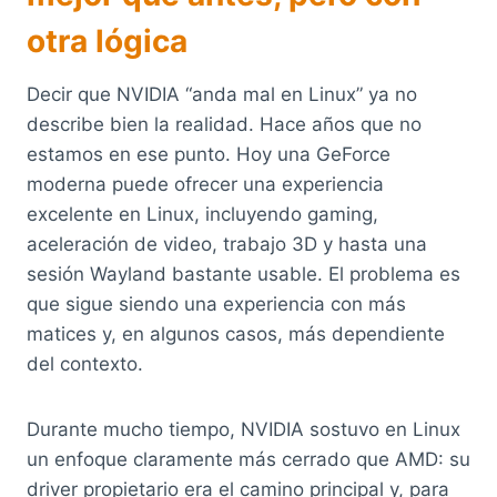
otra lógica
Decir que NVIDIA “anda mal en Linux” ya no
describe bien la realidad. Hace años que no
estamos en ese punto. Hoy una GeForce
moderna puede ofrecer una experiencia
excelente en Linux, incluyendo gaming,
aceleración de video, trabajo 3D y hasta una
sesión Wayland bastante usable. El problema es
que sigue siendo una experiencia con más
matices y, en algunos casos, más dependiente
del contexto.
Durante mucho tiempo, NVIDIA sostuvo en Linux
un enfoque claramente más cerrado que AMD: su
driver propietario era el camino principal y, para