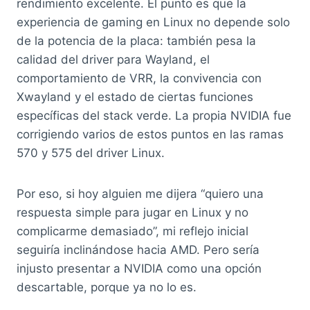
rendimiento excelente. El punto es que la
experiencia de gaming en Linux no depende solo
de la potencia de la placa: también pesa la
calidad del driver para Wayland, el
comportamiento de VRR, la convivencia con
Xwayland y el estado de ciertas funciones
específicas del stack verde. La propia NVIDIA fue
corrigiendo varios de estos puntos en las ramas
570 y 575 del driver Linux.
Por eso, si hoy alguien me dijera “quiero una
respuesta simple para jugar en Linux y no
complicarme demasiado”, mi reflejo inicial
seguiría inclinándose hacia AMD. Pero sería
injusto presentar a NVIDIA como una opción
descartable, porque ya no lo es.