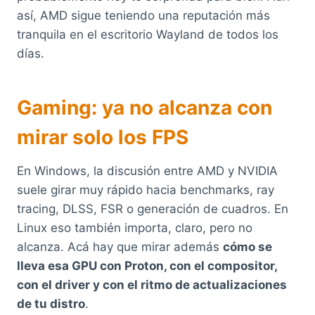
así, AMD sigue teniendo una reputación más
tranquila en el escritorio Wayland de todos los
días.
Gaming: ya no alcanza con
mirar solo los FPS
En Windows, la discusión entre AMD y NVIDIA
suele girar muy rápido hacia benchmarks, ray
tracing, DLSS, FSR o generación de cuadros. En
Linux eso también importa, claro, pero no
alcanza. Acá hay que mirar además
cómo se
lleva esa GPU con Proton, con el compositor,
con el driver y con el ritmo de actualizaciones
de tu distro
.