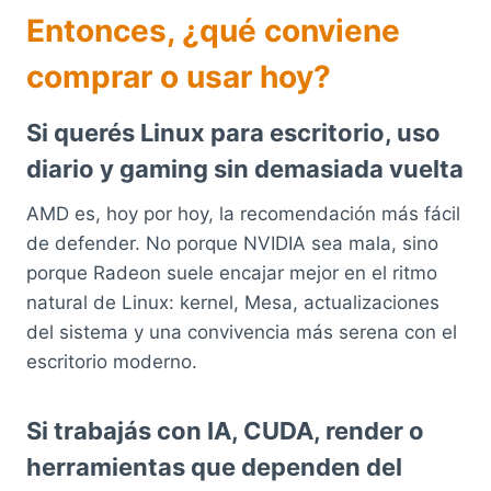
Entonces, ¿qué conviene
comprar o usar hoy?
Si querés Linux para escritorio, uso
diario y gaming sin demasiada vuelta
AMD es, hoy por hoy, la recomendación más fácil
de defender. No porque NVIDIA sea mala, sino
porque Radeon suele encajar mejor en el ritmo
natural de Linux: kernel, Mesa, actualizaciones
del sistema y una convivencia más serena con el
escritorio moderno.
Si trabajás con IA, CUDA, render o
herramientas que dependen del