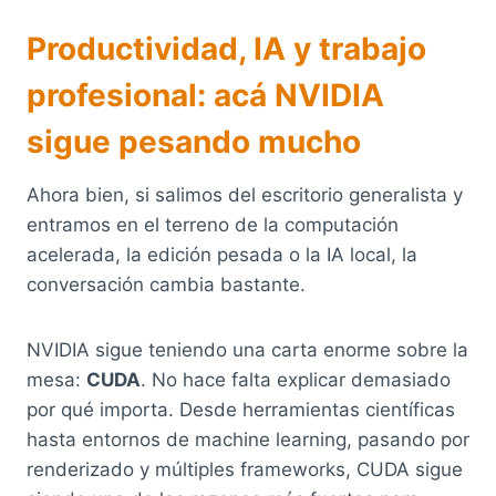
Productividad, IA y trabajo
profesional: acá NVIDIA
sigue pesando mucho
Ahora bien, si salimos del escritorio generalista y
entramos en el terreno de la computación
acelerada, la edición pesada o la IA local, la
conversación cambia bastante.
NVIDIA sigue teniendo una carta enorme sobre la
mesa:
CUDA
. No hace falta explicar demasiado
por qué importa. Desde herramientas científicas
hasta entornos de machine learning, pasando por
renderizado y múltiples frameworks, CUDA sigue