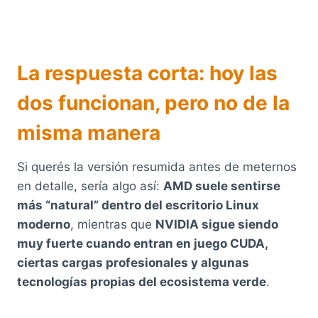
La respuesta corta: hoy las
dos funcionan, pero no de la
misma manera
Si querés la versión resumida antes de meternos
en detalle, sería algo así:
AMD suele sentirse
más “natural” dentro del escritorio Linux
moderno
, mientras que
NVIDIA sigue siendo
muy fuerte cuando entran en juego CUDA,
ciertas cargas profesionales y algunas
tecnologías propias del ecosistema verde
.