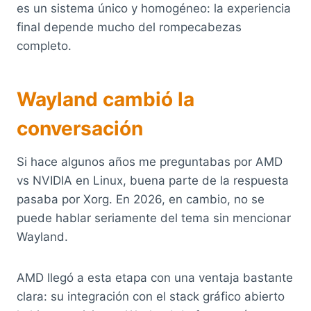
es un sistema único y homogéneo: la experiencia
final depende mucho del rompecabezas
completo.
Wayland cambió la
conversación
Si hace algunos años me preguntabas por AMD
vs NVIDIA en Linux, buena parte de la respuesta
pasaba por Xorg. En 2026, en cambio, no se
puede hablar seriamente del tema sin mencionar
Wayland.
AMD llegó a esta etapa con una ventaja bastante
clara: su integración con el stack gráfico abierto