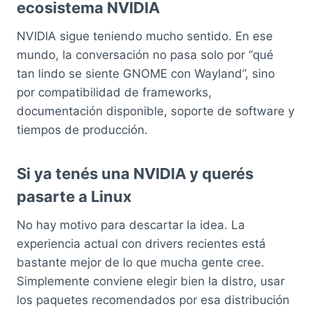
ecosistema NVIDIA
NVIDIA sigue teniendo mucho sentido. En ese
mundo, la conversación no pasa solo por “qué
tan lindo se siente GNOME con Wayland”, sino
por compatibilidad de frameworks,
documentación disponible, soporte de software y
tiempos de producción.
Si ya tenés una NVIDIA y querés
pasarte a Linux
No hay motivo para descartar la idea. La
experiencia actual con drivers recientes está
bastante mejor de lo que mucha gente cree.
Simplemente conviene elegir bien la distro, usar
los paquetes recomendados por esa distribución