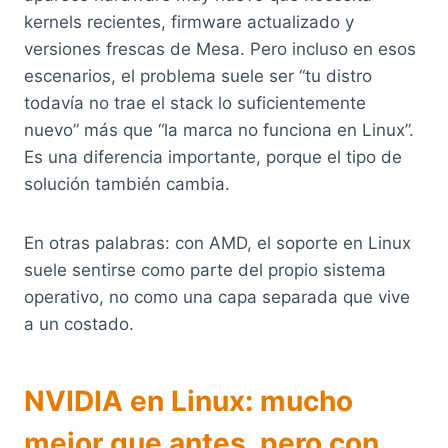
kernels recientes, firmware actualizado y
versiones frescas de Mesa. Pero incluso en esos
escenarios, el problema suele ser “tu distro
todavía no trae el stack lo suficientemente
nuevo” más que “la marca no funciona en Linux”.
Es una diferencia importante, porque el tipo de
solución también cambia.
En otras palabras: con AMD, el soporte en Linux
suele sentirse como parte del propio sistema
operativo, no como una capa separada que vive
a un costado.
NVIDIA en Linux: mucho
mejor que antes, pero con