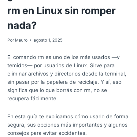
rm en Linux sin romper
nada?
Por
Mauro
agosto 1, 2025
El comando rm es uno de los más usados —y
temidos— por usuarios de Linux. Sirve para
eliminar archivos y directorios desde la terminal,
sin pasar por la papelera de reciclaje. Y sí, eso
significa que lo que borrás con rm, no se
recupera fácilmente.
En esta guía te explicamos cómo usarlo de forma
segura, sus opciones más importantes y algunos
consejos para evitar accidentes.