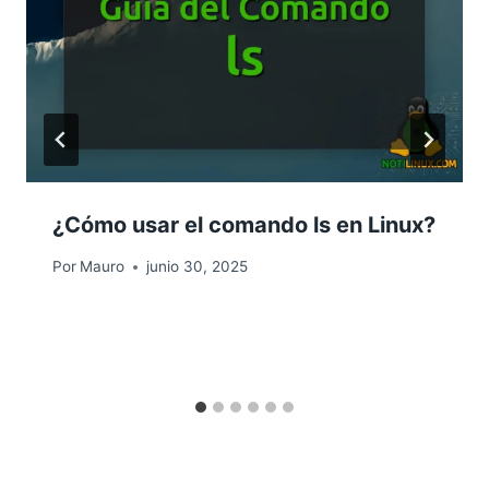
¿Cómo usar el comando ls en Linux?
Por
Mauro
junio 30, 2025