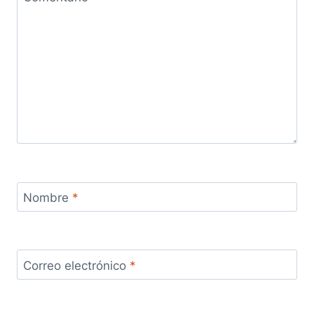
Nombre
*
Correo electrónico
*