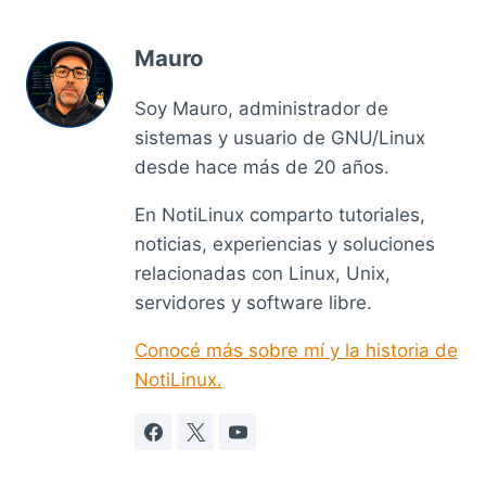
Mauro
Soy Mauro, administrador de
sistemas y usuario de GNU/Linux
desde hace más de 20 años.
En NotiLinux comparto tutoriales,
noticias, experiencias y soluciones
relacionadas con Linux, Unix,
servidores y software libre.
Conocé más sobre mí y la historia de
NotiLinux.