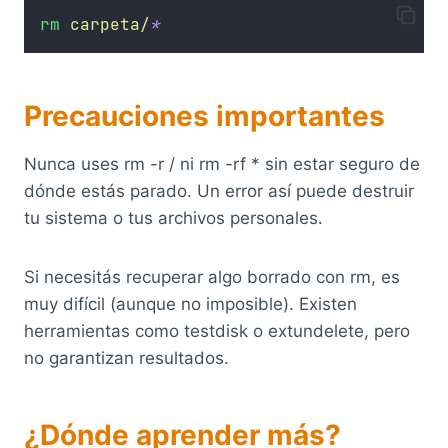
rm
carpeta/
*
Precauciones importantes
Nunca uses rm -r / ni rm -rf * sin estar seguro de
dónde estás parado. Un error así puede destruir
tu sistema o tus archivos personales.
Si necesitás recuperar algo borrado con rm, es
muy difícil (aunque no imposible). Existen
herramientas como testdisk o extundelete, pero
no garantizan resultados.
¿Dónde aprender más?