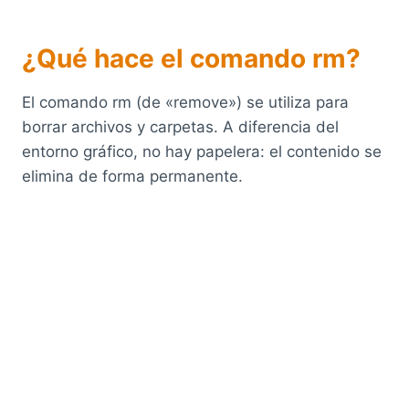
¿Qué hace el comando rm?
El comando rm (de «remove») se utiliza para
borrar archivos y carpetas. A diferencia del
entorno gráfico, no hay papelera: el contenido se
elimina de forma permanente.