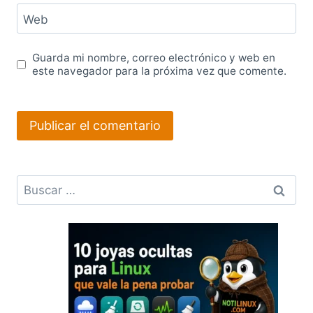
Web
Guarda mi nombre, correo electrónico y web en
este navegador para la próxima vez que comente.
Buscar: