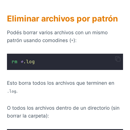
Eliminar archivos por patrón
Podés borrar varios archivos con un mismo
patrón usando comodines (
):
*
rm
*
.log
Esto borra todos los archivos que terminen en
.
.log
O todos los archivos dentro de un directorio (sin
borrar la carpeta):