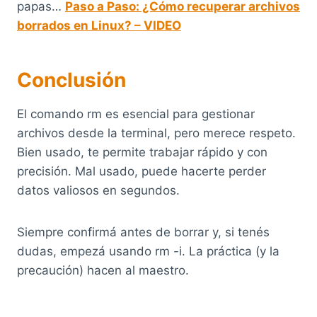
papas…
Paso a Paso: ¿Cómo recuperar archivos
borrados en Linux? – VIDEO
Conclusión
El comando rm es esencial para gestionar
archivos desde la terminal, pero merece respeto.
Bien usado, te permite trabajar rápido y con
precisión. Mal usado, puede hacerte perder
datos valiosos en segundos.
Siempre confirmá antes de borrar y, si tenés
dudas, empezá usando rm -i. La práctica (y la
precaución) hacen al maestro.