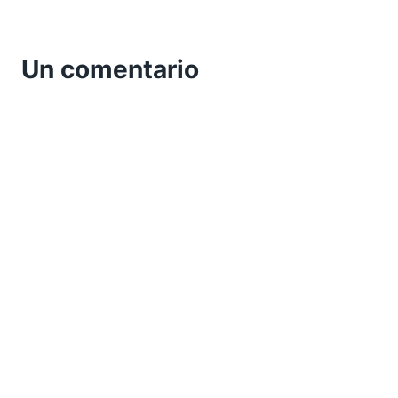
Un comentario