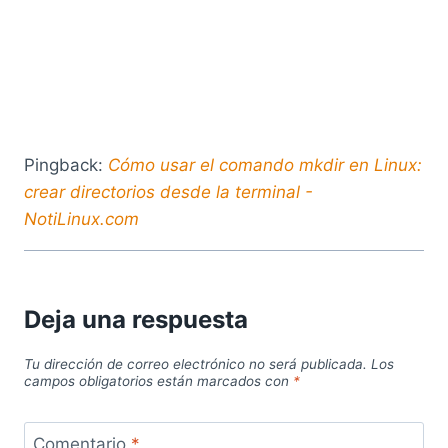
Pingback:
Cómo usar el comando mkdir en Linux:
crear directorios desde la terminal -
NotiLinux.com
Deja una respuesta
Tu dirección de correo electrónico no será publicada.
Los
campos obligatorios están marcados con
*
Comentario
*