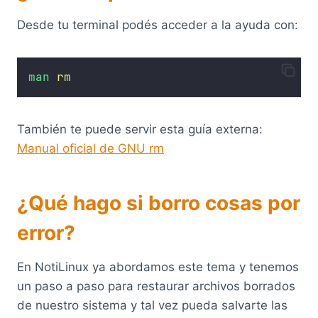
Desde tu terminal podés acceder a la ayuda con:
man
rm
También te puede servir esta guía externa:
Manual oficial de GNU rm
¿Qué hago si borro cosas por
error?
En NotiLinux ya abordamos este tema y tenemos
un paso a paso para restaurar archivos borrados
de nuestro sistema y tal vez pueda salvarte las