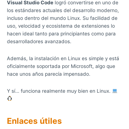
Visual Studio Code
logró convertirse en uno de
los estándares actuales del desarrollo moderno,
incluso dentro del mundo Linux. Su facilidad de
uso, velocidad y ecosistema de extensiones lo
hacen ideal tanto para principiantes como para
desarrolladores avanzados.
Además, la instalación en Linux es simple y está
oficialmente soportada por Microsoft, algo que
hace unos años parecía impensado.
Y sí… funciona realmente muy bien en Linux.
Enlaces útiles