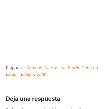
Pingback:
Cómo instalar Visual Studio Code en
Linux – Linux-OS.net
Deja una respuesta