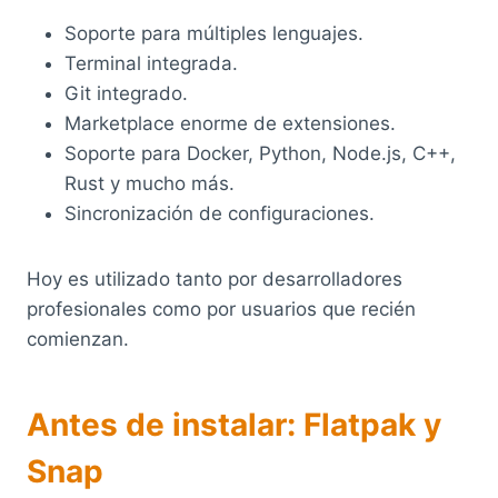
Soporte para múltiples lenguajes.
Terminal integrada.
Git integrado.
Marketplace enorme de extensiones.
Soporte para Docker, Python, Node.js, C++,
Rust y mucho más.
Sincronización de configuraciones.
Hoy es utilizado tanto por desarrolladores
profesionales como por usuarios que recién
comienzan.
Antes de instalar: Flatpak y
Snap