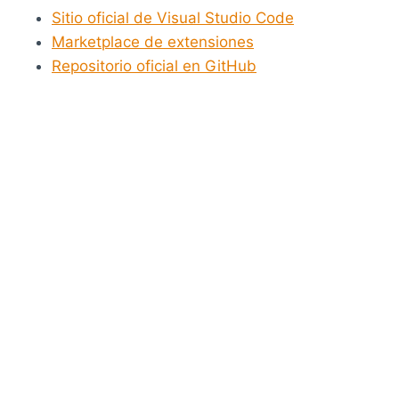
Sitio oficial de Visual Studio Code
Marketplace de extensiones
Repositorio oficial en GitHub