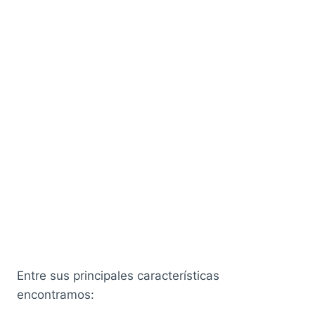
Entre sus principales características
encontramos: