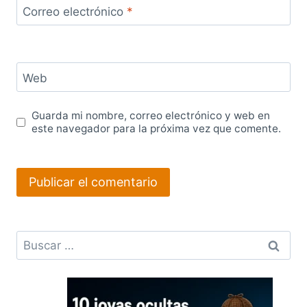
Correo electrónico
*
Web
Guarda mi nombre, correo electrónico y web en
este navegador para la próxima vez que comente.
Buscar: