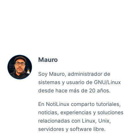
Mauro
Soy Mauro, administrador de
sistemas y usuario de GNU/Linux
desde hace más de 20 años.
En NotiLinux comparto tutoriales,
noticias, experiencias y soluciones
relacionadas con Linux, Unix,
servidores y software libre.