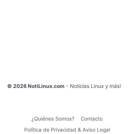
© 2026 NotiLinux.com
- Noticias Linux y más!
¿Quiénes Somos?
Contacto
Política de Privacidad & Aviso Legal