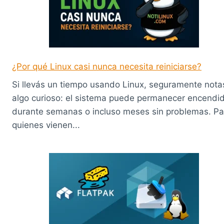
¿Por qué Linux casi nunca necesita reiniciarse?
Si llevás un tiempo usando Linux, seguramente nota
algo curioso: el sistema puede permanecer encendi
durante semanas o incluso meses sin problemas. Pa
quienes vienen...