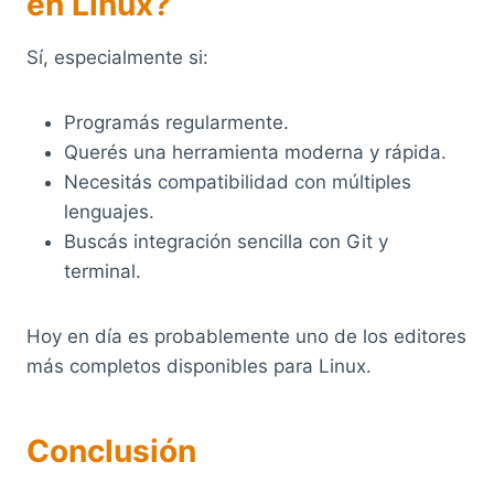
en Linux?
Sí, especialmente si:
Programás regularmente.
Querés una herramienta moderna y rápida.
Necesitás compatibilidad con múltiples
lenguajes.
Buscás integración sencilla con Git y
terminal.
Hoy en día es probablemente uno de los editores
más completos disponibles para Linux.
Conclusión