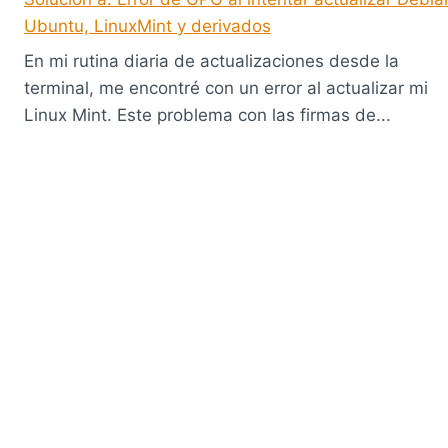
Ubuntu, LinuxMint y derivados
En mi rutina diaria de actualizaciones desde la
terminal, me encontré con un error al actualizar mi
Linux Mint. Este problema con las firmas de...