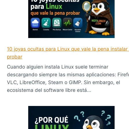
10 joyas ocultas para Linux que vale la pena instalar
probar
Cuando alguien instala Linux suele terminar
descargando siempre las mismas aplicaciones: Firef
VLC, LibreOffice, Steam o GIMP. Sin embargo, el
ecosistema del software libre está...