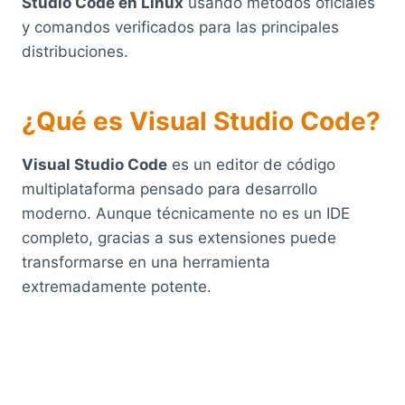
Studio Code en Linux
usando métodos oficiales
y comandos verificados para las principales
distribuciones.
¿Qué es Visual Studio Code?
Visual Studio Code
es un editor de código
multiplataforma pensado para desarrollo
moderno. Aunque técnicamente no es un IDE
completo, gracias a sus extensiones puede
transformarse en una herramienta
extremadamente potente.