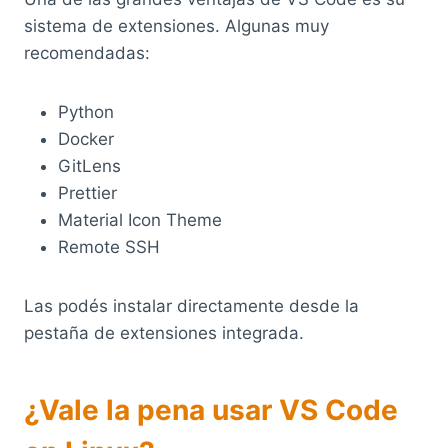
sistema de extensiones. Algunas muy
recomendadas:
Python
Docker
GitLens
Prettier
Material Icon Theme
Remote SSH
Las podés instalar directamente desde la
pestaña de extensiones integrada.
¿Vale la pena usar VS Code