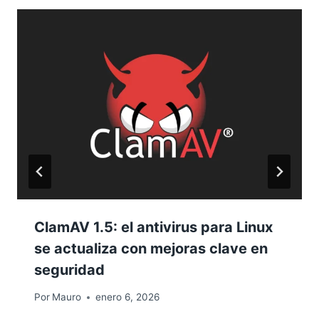
ClamAV 1.5: el antivirus para Linux
se actualiza con mejoras clave en
seguridad
Por
Mauro
enero 6, 2026