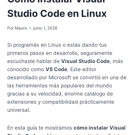
Studio Code en Linux
Por
Mauro
junio 1, 2026
Si programás en Linux o estás dando tus
primeros pasos en desarrollo, seguramente
escuchaste hablar de
Visual Studio Code
, más
conocido como
VS Code
. Este editor
desarrollado por Microsoft se convirtió en una de
las herramientas más populares del mundo
gracias a su velocidad, enorme catálogo de
extensiones y compatibilidad prácticamente
universal.
En esta guía te mostramos
cómo instalar Visual