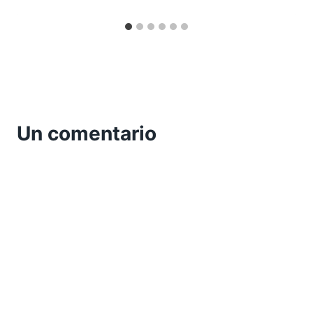
Un comentario