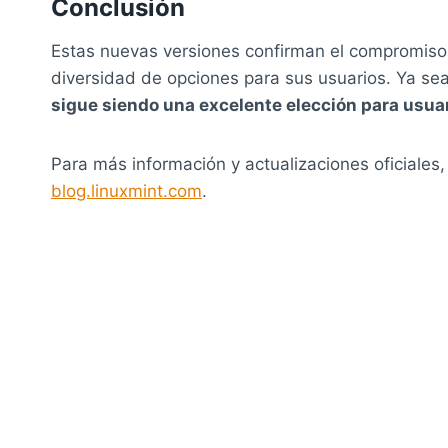
Conclusión
Estas nuevas versiones confirman el compromiso d
diversidad de opciones para sus usuarios. Ya se
sigue siendo una excelente elección para usuar
Para más información y actualizaciones oficiales,
blog.linuxmint.com
.