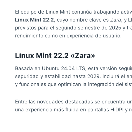
El equipo de Linux Mint continúa trabajando acti
Linux Mint 22.2
, cuyo nombre clave es
Zara
, y
L
previstos para el segundo semestre de 2025 y tra
rendimiento como en experiencia de usuario.
Linux Mint 22.2 «Zara»
Basada en Ubuntu 24.04 LTS, esta versión seguir
seguridad y estabilidad hasta 2029. Incluirá el e
y funcionales que optimizan la integración del si
Entre las novedades destacadas se encuentra un
una experiencia más fluida en pantallas HiDPI y 