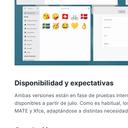
Disponibilidad y expectativas
Ambas versiones están en fase de pruebas intern
disponibles a partir de julio. Como es habitual, 
MATE y Xfce, adaptándose a distintas necesida