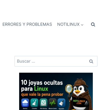
ERRORES Y PROBLEMAS
NOTILINUX
Buscar: