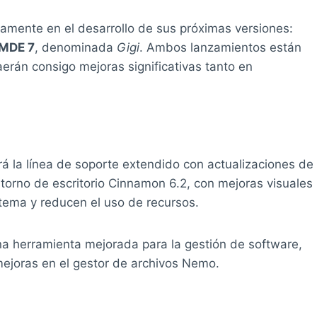
vamente en el desarrollo de sus próximas versiones:
MDE 7
, denominada
Gigi
. Ambos lanzamientos están
erán consigo mejoras significativas tanto en
á la línea de soporte extendido con actualizaciones de
ntorno de escritorio Cinnamon 6.2, con mejoras visuales
stema y reducen el uso de recursos.
a herramienta mejorada para la gestión de software,
mejoras en el gestor de archivos Nemo.