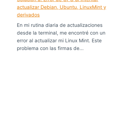
actualizar Debian, Ubuntu, LinuxMint y
derivados
En mi rutina diaria de actualizaciones
desde la terminal, me encontré con un
error al actualizar mi Linux Mint. Este
problema con las firmas de...