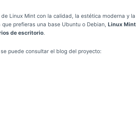
e Linux Mint con la calidad, la estética moderna y la
a que prefieras una base Ubuntu o Debian,
Linux Mint
ios de escritorio
.
 se puede consultar el blog del proyecto: