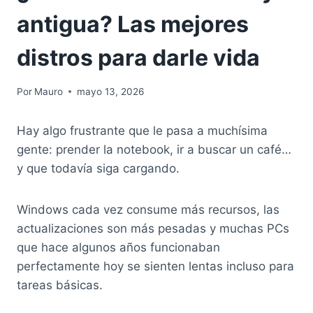
antigua? Las mejores
distros para darle vida
Por
Mauro
mayo 13, 2026
Hay algo frustrante que le pasa a muchísima
gente: prender la notebook, ir a buscar un café…
y que todavía siga cargando.
Windows cada vez consume más recursos, las
actualizaciones son más pesadas y muchas PCs
que hace algunos años funcionaban
perfectamente hoy se sienten lentas incluso para
tareas básicas.