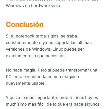
Windows en hardware viejo.
Conclusión
Si tu notebook tarda siglos, se traba
constantemente o ya no soporta las últimas
versiones de Windows, Linux puede ser
exactamente lo que necesitás.
No hace magia. Pero sí puede transformar una
PC lenta e incómoda en una máquina
nuevamente usable.
Y quizá lo más importante: probar Linux hoy es
muchísimo más fácil de lo que era hace algunos