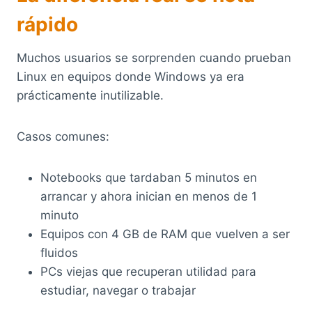
rápido
Muchos usuarios se sorprenden cuando prueban
Linux en equipos donde Windows ya era
prácticamente inutilizable.
Casos comunes:
Notebooks que tardaban 5 minutos en
arrancar y ahora inician en menos de 1
minuto
Equipos con 4 GB de RAM que vuelven a ser
fluidos
PCs viejas que recuperan utilidad para
estudiar, navegar o trabajar