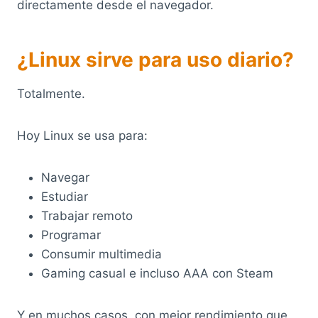
directamente desde el navegador.
¿Linux sirve para uso diario?
Totalmente.
Hoy Linux se usa para:
Navegar
Estudiar
Trabajar remoto
Programar
Consumir multimedia
Gaming casual e incluso AAA con Steam
Y en muchos casos, con mejor rendimiento que