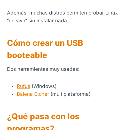
Además, muchas distros permiten probar Linux
“en vivo” sin instalar nada.
Cómo crear un USB
booteable
Dos herramientas muy usadas:
Rufus
(Windows)
Balena Etcher
(multiplataforma)
¿Qué pasa con los
programas?