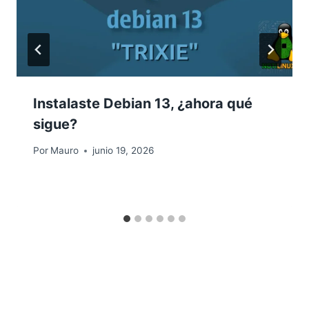
Instalaste Debian 13, ¿ahora qué
sigue?
Por
Mauro
junio 19, 2026