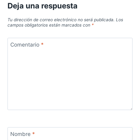
Deja una respuesta
Tu dirección de correo electrónico no será publicada.
Los
campos obligatorios están marcados con
*
Comentario
*
Nombre
*