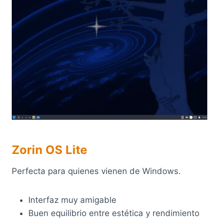
Zorin OS Lite
Perfecta para quienes vienen de Windows.
Interfaz muy amigable
Buen equilibrio entre estética y rendimiento