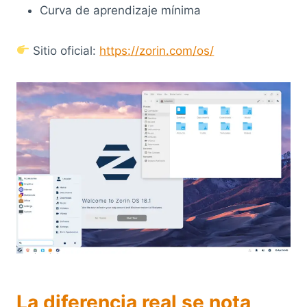
Curva de aprendizaje mínima
Sitio oficial:
https://zorin.com/os/
La diferencia real se nota