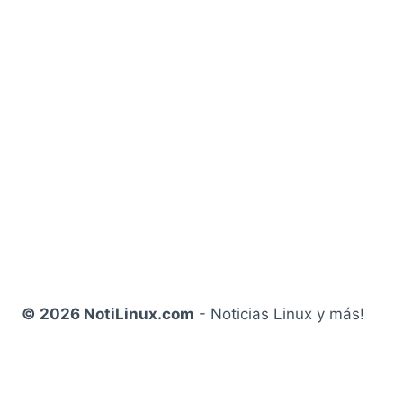
© 2026 NotiLinux.com
- Noticias Linux y más!