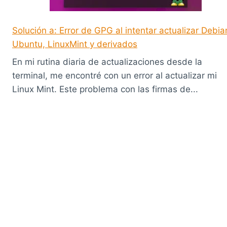
Solución a: Error de GPG al intentar actualizar Debia
Ubuntu, LinuxMint y derivados
En mi rutina diaria de actualizaciones desde la
terminal, me encontré con un error al actualizar mi
Linux Mint. Este problema con las firmas de...