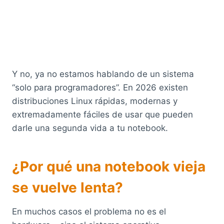
Y no, ya no estamos hablando de un sistema
“solo para programadores”. En 2026 existen
distribuciones Linux rápidas, modernas y
extremadamente fáciles de usar que pueden
darle una segunda vida a tu notebook.
¿Por qué una notebook vieja
se vuelve lenta?
En muchos casos el problema no es el