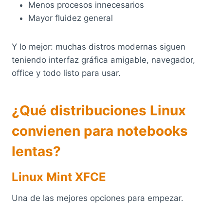
Menos procesos innecesarios
Mayor fluidez general
Y lo mejor: muchas distros modernas siguen
teniendo interfaz gráfica amigable, navegador,
office y todo listo para usar.
¿Qué distribuciones Linux
convienen para notebooks
lentas?
Linux Mint XFCE
Una de las mejores opciones para empezar.