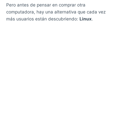
Pero antes de pensar en comprar otra
computadora, hay una alternativa que cada vez
más usuarios están descubriendo:
Linux
.