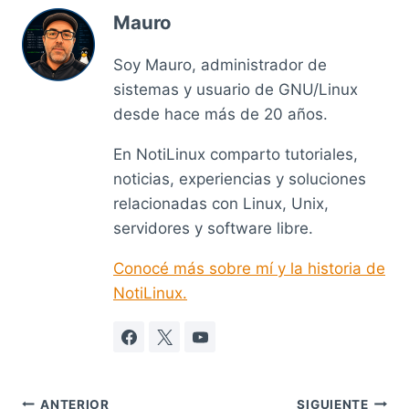
Mauro
Soy Mauro, administrador de
sistemas y usuario de GNU/Linux
desde hace más de 20 años.
En NotiLinux comparto tutoriales,
noticias, experiencias y soluciones
relacionadas con Linux, Unix,
servidores y software libre.
Conocé más sobre mí y la historia de
NotiLinux.
ANTERIOR
SIGUIENTE