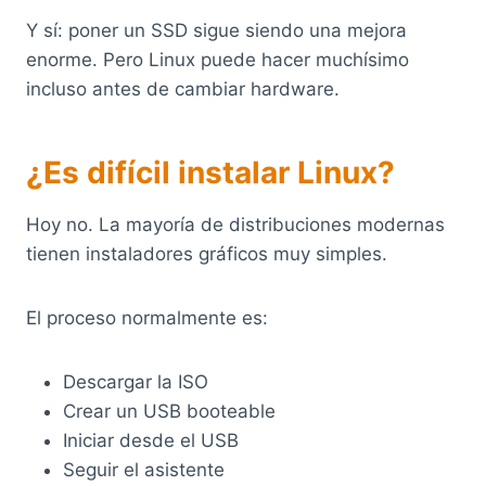
Y sí: poner un SSD sigue siendo una mejora
enorme. Pero Linux puede hacer muchísimo
incluso antes de cambiar hardware.
¿Es difícil instalar Linux?
Hoy no. La mayoría de distribuciones modernas
tienen instaladores gráficos muy simples.
El proceso normalmente es:
Descargar la ISO
Crear un USB booteable
Iniciar desde el USB
Seguir el asistente