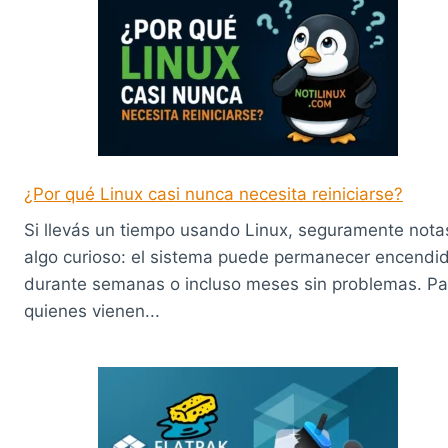
¿Por qué Linux casi nunca necesita reiniciarse?
Si llevás un tiempo usando Linux, seguramente nota
algo curioso: el sistema puede permanecer encendi
durante semanas o incluso meses sin problemas. Pa
quienes vienen...