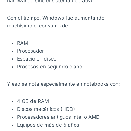
hardware… sino el sistema operativo.
Con el tiempo, Windows fue aumentando
muchísimo el consumo de:
RAM
Procesador
Espacio en disco
Procesos en segundo plano
Y eso se nota especialmente en notebooks con:
4 GB de RAM
Discos mecánicos (HDD)
Procesadores antiguos Intel o AMD
Equipos de más de 5 años