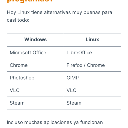
Hoy Linux tiene alternativas muy buenas para
casi todo:
Windows
Linux
Microsoft Office
LibreOffice
Chrome
Firefox / Chrome
Photoshop
GIMP
VLC
VLC
Steam
Steam
Incluso muchas aplicaciones ya funcionan