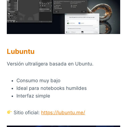
Lubuntu
Versión ultraligera basada en Ubuntu.
Consumo muy bajo
Ideal para notebooks humildes
Interfaz simple
Sitio oficial:
https://lubuntu.me/