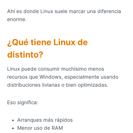
Ahí es donde Linux suele marcar una diferencia
enorme.
¿Qué tiene Linux de
distinto?
Linux puede consumir muchísimo menos
recursos que Windows, especialmente usando
distribuciones livianas o bien optimizadas.
Eso significa:
Arranques más rápidos
Menor uso de RAM