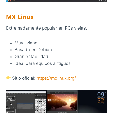
MX Linux
Extremadamente popular en PCs viejas.
Muy liviano
Basado en Debian
Gran estabilidad
Ideal para equipos antiguos
Sitio oficial:
https://mxlinux.org/