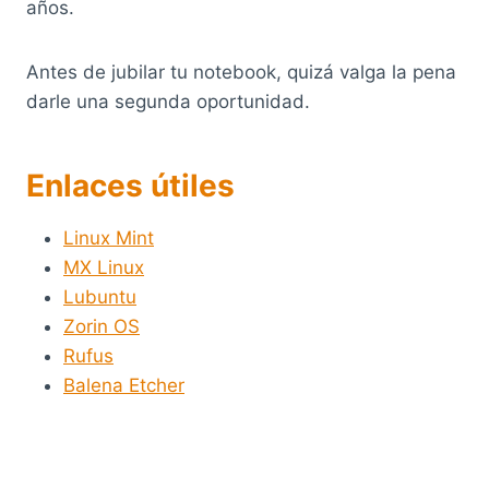
años.
Antes de jubilar tu notebook, quizá valga la pena
darle una segunda oportunidad.
Enlaces útiles
Linux Mint
MX Linux
Lubuntu
Zorin OS
Rufus
Balena Etcher