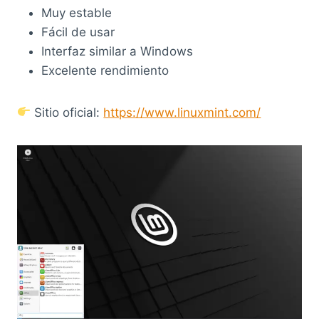
Muy estable
Fácil de usar
Interfaz similar a Windows
Excelente rendimiento
Sitio oficial:
https://www.linuxmint.com/