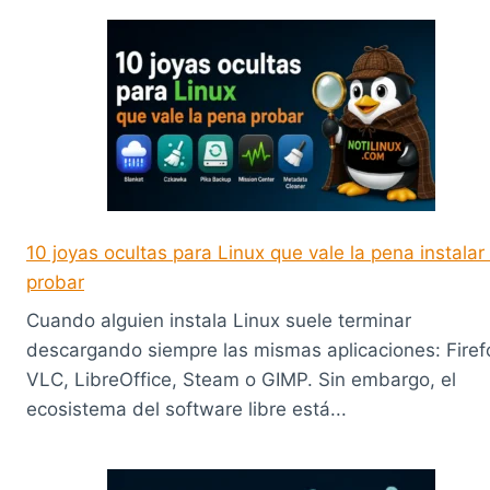
10 joyas ocultas para Linux que vale la pena instalar
probar
Cuando alguien instala Linux suele terminar
descargando siempre las mismas aplicaciones: Firef
VLC, LibreOffice, Steam o GIMP. Sin embargo, el
ecosistema del software libre está...