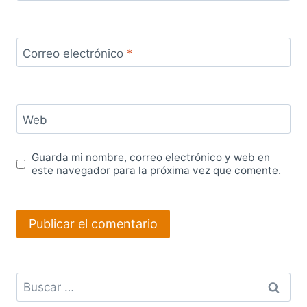
Correo electrónico
*
Web
Guarda mi nombre, correo electrónico y web en
este navegador para la próxima vez que comente.
Buscar: