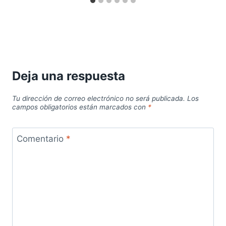
Deja una respuesta
Tu dirección de correo electrónico no será publicada.
Los
campos obligatorios están marcados con
*
Comentario
*