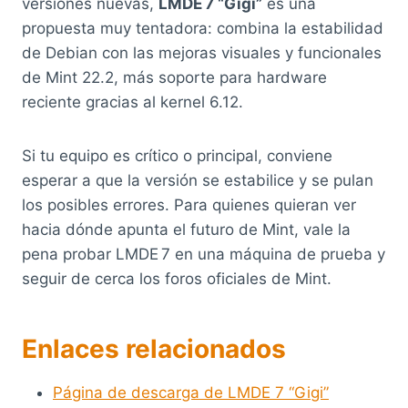
versiones nuevas,
LMDE 7 “Gigi”
es una
propuesta muy tentadora: combina la estabilidad
de Debian con las mejoras visuales y funcionales
de Mint 22.2, más soporte para hardware
reciente gracias al kernel 6.12.
Si tu equipo es crítico o principal, conviene
esperar a que la versión se estabilice y se pulan
los posibles errores. Para quienes quieran ver
hacia dónde apunta el futuro de Mint, vale la
pena probar LMDE 7 en una máquina de prueba y
seguir de cerca los foros oficiales de Mint.
Enlaces relacionados
Página de descarga de LMDE 7 “Gigi”