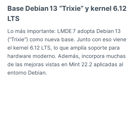
Base Debian 13 “Trixie” y kernel 6.12
LTS
Lo más importante: LMDE 7 adopta Debian 13
(“Trixie”) como nueva base. Junto con eso viene
el kernel 6.12 LTS, lo que amplía soporte para
hardware moderno. Además, incorpora muchas
de las mejoras vistas en Mint 22.2 aplicadas al
entorno Debian.