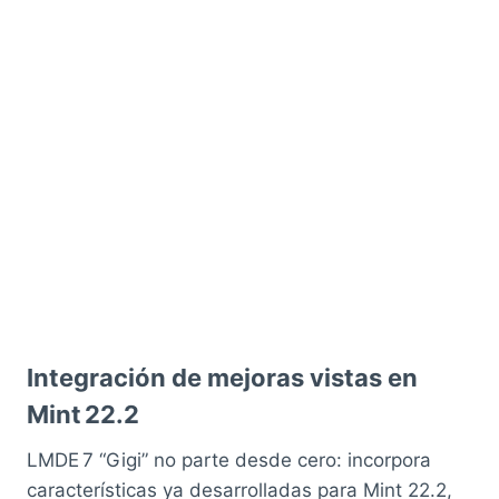
Integración de mejoras vistas en
Mint 22.2
LMDE 7 “Gigi” no parte desde cero: incorpora
características ya desarrolladas para Mint 22.2,