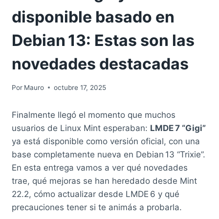
disponible basado en
Debian 13: Estas son las
novedades destacadas
Por
Mauro
octubre 17, 2025
Finalmente llegó el momento que muchos
usuarios de Linux Mint esperaban:
LMDE 7 “Gigi”
ya está disponible como versión oficial, con una
base completamente nueva en Debian 13 “Trixie”.
En esta entrega vamos a ver qué novedades
trae, qué mejoras se han heredado desde Mint
22.2, cómo actualizar desde LMDE 6 y qué
precauciones tener si te animás a probarla.