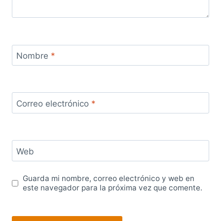
Nombre
*
Correo electrónico
*
Web
Guarda mi nombre, correo electrónico y web en
este navegador para la próxima vez que comente.