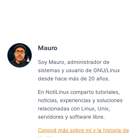
Mauro
Soy Mauro, administrador de
sistemas y usuario de GNU/Linux
desde hace más de 20 años.
En NotiLinux comparto tutoriales,
noticias, experiencias y soluciones
relacionadas con Linux, Unix,
servidores y software libre.
Conocé más sobre mí y la historia de