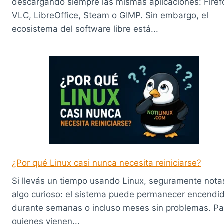
descargando siempre las mismas aplicaciones: Firef
VLC, LibreOffice, Steam o GIMP. Sin embargo, el
ecosistema del software libre está...
¿Por qué Linux casi nunca necesita reiniciarse?
Si llevás un tiempo usando Linux, seguramente nota
algo curioso: el sistema puede permanecer encendi
durante semanas o incluso meses sin problemas. Pa
quienes vienen...