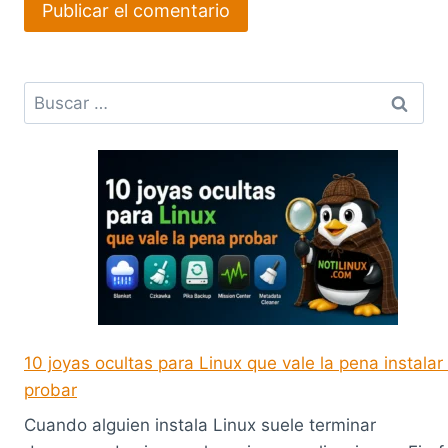
Buscar:
10 joyas ocultas para Linux que vale la pena instalar
probar
Cuando alguien instala Linux suele terminar