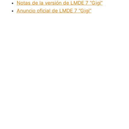
Notas de la versión de LMDE 7 “Gigi”
Anuncio oficial de LMDE 7 “Gigi”