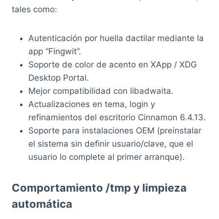
tales como:
Autenticación por huella dactilar mediante la
app “Fingwit”.
Soporte de color de acento en XApp / XDG
Desktop Portal.
Mejor compatibilidad con libadwaita.
Actualizaciones en tema, login y
refinamientos del escritorio Cinnamon 6.4.13.
Soporte para instalaciones OEM (preinstalar
el sistema sin definir usuario/clave, que el
usuario lo complete al primer arranque).
Comportamiento /tmp y limpieza
automática