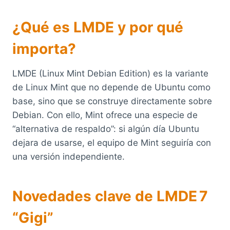
¿Qué es LMDE y por qué
importa?
LMDE (Linux Mint Debian Edition) es la variante
de Linux Mint que no depende de Ubuntu como
base, sino que se construye directamente sobre
Debian. Con ello, Mint ofrece una especie de
“alternativa de respaldo”: si algún día Ubuntu
dejara de usarse, el equipo de Mint seguiría con
una versión independiente.
Novedades clave de LMDE 7
“Gigi”