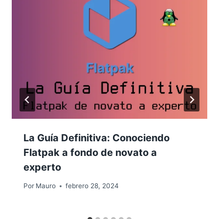
La Guía Definitiva: Conociendo
Flatpak a fondo de novato a
experto
Por
Mauro
febrero 28, 2024