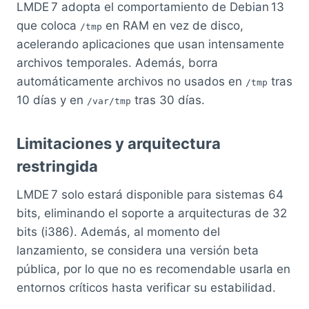
LMDE 7 adopta el comportamiento de Debian 13
que coloca
en RAM en vez de disco,
/tmp
acelerando aplicaciones que usan intensamente
archivos temporales. Además, borra
automáticamente archivos no usados en
tras
/tmp
10 días y en
tras 30 días.
/var/tmp
Limitaciones y arquitectura
restringida
LMDE 7 solo estará disponible para sistemas 64
bits, eliminando el soporte a arquitecturas de 32
bits (i386). Además, al momento del
lanzamiento, se considera una versión beta
pública, por lo que no es recomendable usarla en
entornos críticos hasta verificar su estabilidad.