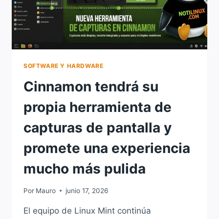
SOFTWARE Y HARDWARE
Cinnamon tendrá su
propia herramienta de
capturas de pantalla y
promete una experiencia
mucho más pulida
Por
Mauro
junio 17, 2026
El equipo de Linux Mint continúa