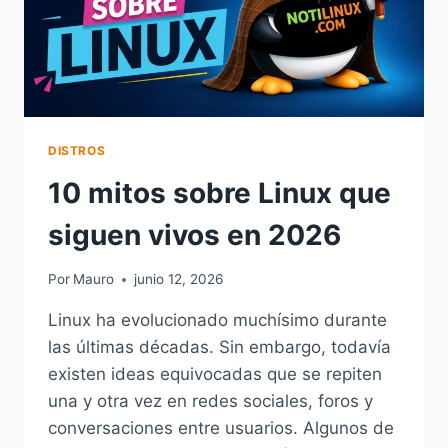
DISTROS
10 mitos sobre Linux que
siguen vivos en 2026
Por
Mauro
junio 12, 2026
Linux ha evolucionado muchísimo durante
las últimas décadas. Sin embargo, todavía
existen ideas equivocadas que se repiten
una y otra vez en redes sociales, foros y
conversaciones entre usuarios. Algunos de