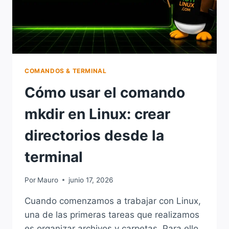
COMANDOS & TERMINAL
Cómo usar el comando
mkdir en Linux: crear
directorios desde la
terminal
Por
Mauro
junio 17, 2026
Cuando comenzamos a trabajar con Linux,
una de las primeras tareas que realizamos
es organizar archivos y carpetas. Para ello