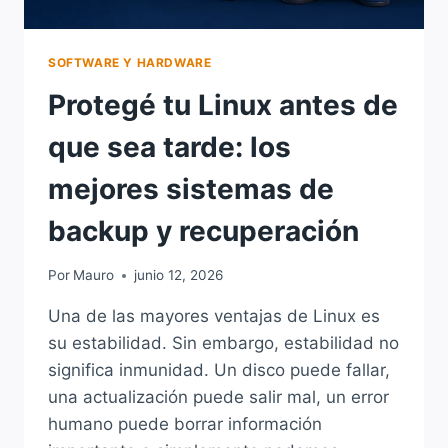
SOFTWARE Y HARDWARE
Protegé tu Linux antes de
que sea tarde: los
mejores sistemas de
backup y recuperación
Por
Mauro
junio 12, 2026
Una de las mayores ventajas de Linux es
su estabilidad. Sin embargo, estabilidad no
significa inmunidad. Un disco puede fallar,
una actualización puede salir mal, un error
humano puede borrar información