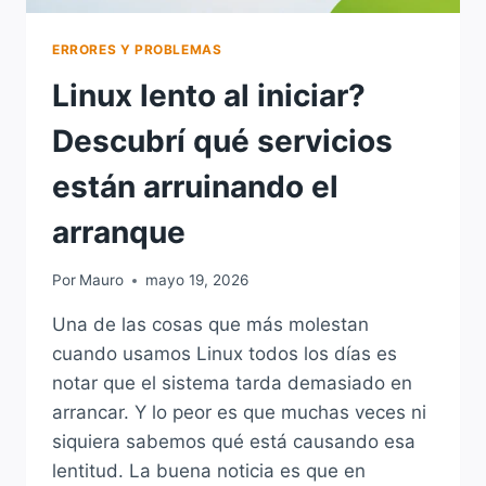
ERRORES Y PROBLEMAS
Linux lento al iniciar?
Descubrí qué servicios
están arruinando el
arranque
Por
Mauro
mayo 19, 2026
Una de las cosas que más molestan
cuando usamos Linux todos los días es
notar que el sistema tarda demasiado en
arrancar. Y lo peor es que muchas veces ni
siquiera sabemos qué está causando esa
lentitud. La buena noticia es que en