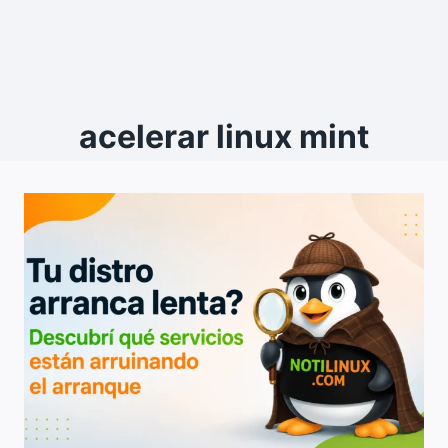
acelerar linux mint