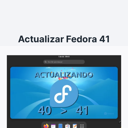
Actualizar Fedora 41