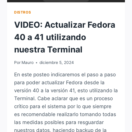
DISTROS
VIDEO: Actualizar Fedora
40 a 41 utilizando
nuestra Terminal
Por
Mauro
diciembre 5, 2024
En este posteo indicaremos el paso a paso
para poder actualizar Fedora desde la
versión 40 a la versión 41, esto utilizando la
Terminal. Cabe aclarar que es un proceso
crítico para el sistema por lo que siempre
es recomendable realizarlo tomando todas
las medidas posibles para resguardar
nuestros datos, haciendo backup de la