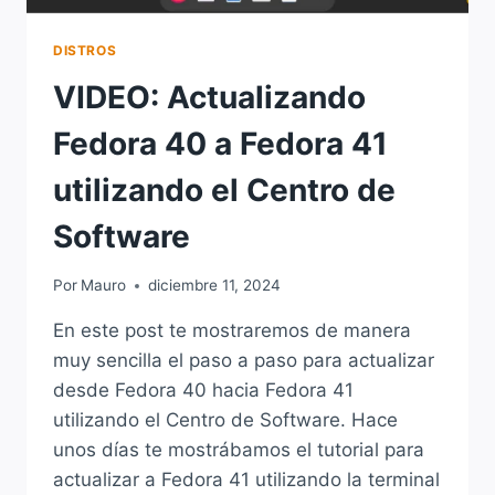
DISTROS
VIDEO: Actualizando
Fedora 40 a Fedora 41
utilizando el Centro de
Software
Por
Mauro
diciembre 11, 2024
En este post te mostraremos de manera
muy sencilla el paso a paso para actualizar
desde Fedora 40 hacia Fedora 41
utilizando el Centro de Software. Hace
unos días te mostrábamos el tutorial para
actualizar a Fedora 41 utilizando la terminal