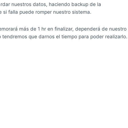
rdar nuestros datos, haciendo backup de la
 si falla puede romper nuestro sistema.
emorará más de 1 hr en finalizar, dependerá de nuestro
to tendremos que darnos el tiempo para poder realizarlo.