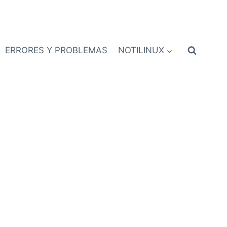
ERRORES Y PROBLEMAS
NOTILINUX