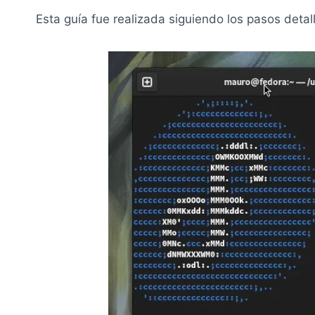
Esta guía fue realizada siguiendo los pasos deta