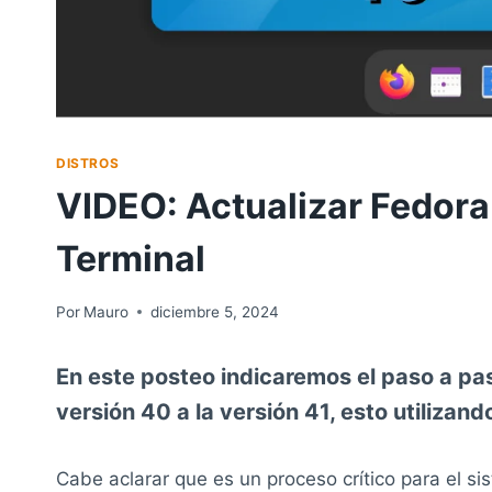
DISTROS
VIDEO: Actualizar Fedora 
Terminal
Por
Mauro
diciembre 5, 2024
En este posteo indicaremos el paso a pa
versión 40 a la versión 41, esto utilizand
Cabe aclarar que es un proceso crítico para el s