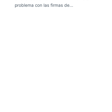
problema con las firmas de...