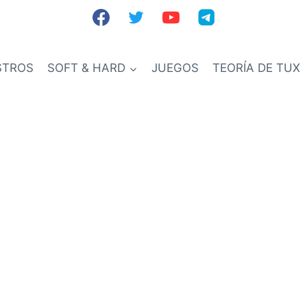
STROS
SOFT & HARD
JUEGOS
TEORÍA DE TUX