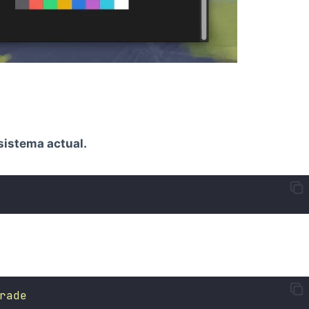
sistema actual.
rade