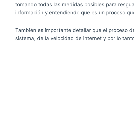
tomando todas las medidas posibles para resgua
información y entendiendo que es un proceso que
También es importante detallar que el proceso d
sistema, de la velocidad de internet y por lo tan