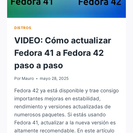
DISTROS
VIDEO: Cómo actualizar
Fedora 41 a Fedora 42
paso a paso
Por
Mauro
mayo 28, 2025
Fedora 42 ya está disponible y trae consigo
importantes mejoras en estabilidad,
rendimiento y versiones actualizadas de
numerosos paquetes. Si estás usando
Fedora 41, actualizar a la nueva versión es
altamente recomendable. En este artículo