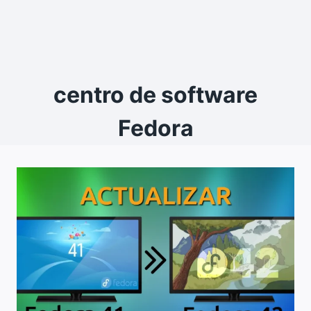
centro de software
Fedora