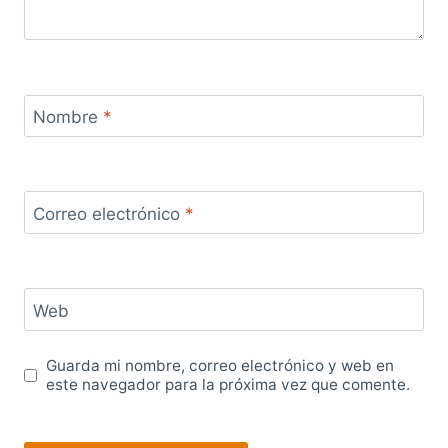
Nombre
*
Correo electrónico
*
Web
Guarda mi nombre, correo electrónico y web en
este navegador para la próxima vez que comente.