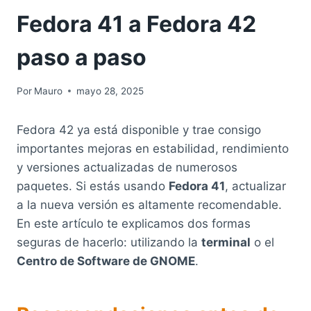
Fedora 41 a Fedora 42
paso a paso
Por
Mauro
mayo 28, 2025
Fedora 42 ya está disponible y trae consigo
importantes mejoras en estabilidad, rendimiento
y versiones actualizadas de numerosos
paquetes. Si estás usando
Fedora 41
, actualizar
a la nueva versión es altamente recomendable.
En este artículo te explicamos dos formas
seguras de hacerlo: utilizando la
terminal
o el
Centro de Software de GNOME
.