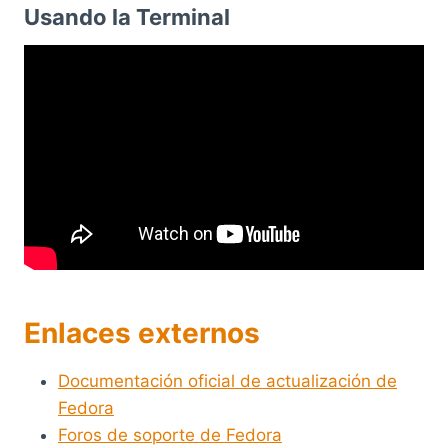
Usando la Terminal
Enlaces externos
Documentación oficial de actualización de
Fedora
Foros de soporte de Fedora