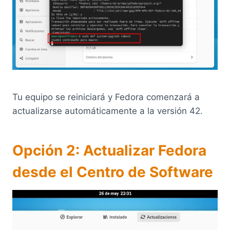
Tu equipo se reiniciará y Fedora comenzará a
actualizarse automáticamente a la versión 42.
Opción 2: Actualizar Fedora
desde el Centro de Software