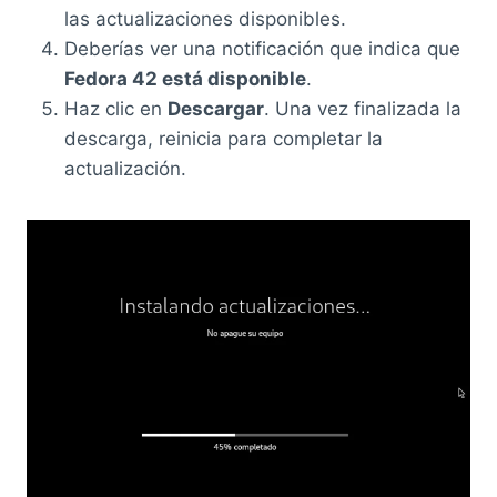
las actualizaciones disponibles.
Deberías ver una notificación que indica que
Fedora 42 está disponible
.
Haz clic en
Descargar
. Una vez finalizada la
descarga, reinicia para completar la
actualización.