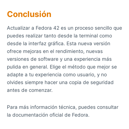
Conclusión
Actualizar a Fedora 42 es un proceso sencillo que
puedes realizar tanto desde la terminal como
desde la interfaz gráfica. Esta nueva versión
ofrece mejoras en el rendimiento, nuevas
versiones de software y una experiencia más
pulida en general. Elige el método que mejor se
adapte a tu experiencia como usuario, y no
olvides siempre hacer una copia de seguridad
antes de comenzar.
Para más información técnica, puedes consultar
la documentación oficial de Fedora.