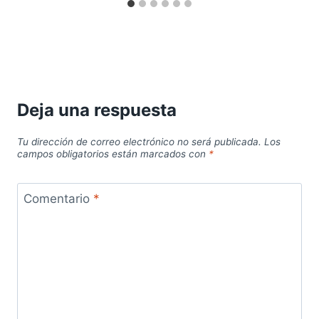
Deja una respuesta
Tu dirección de correo electrónico no será publicada.
Los
campos obligatorios están marcados con
*
Comentario
*