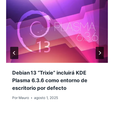
Debian 13 “Trixie” incluirá KDE
Plasma 6.3.6 como entorno de
escritorio por defecto
Por
Mauro
agosto 1, 2025