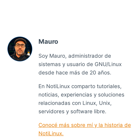
Mauro
Soy Mauro, administrador de
sistemas y usuario de GNU/Linux
desde hace más de 20 años.
En NotiLinux comparto tutoriales,
noticias, experiencias y soluciones
relacionadas con Linux, Unix,
servidores y software libre.
Conocé más sobre mí y la historia de
NotiLinux.