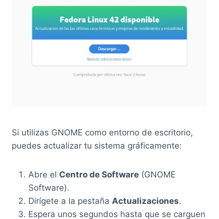
Si utilizas GNOME como entorno de escritorio,
puedes actualizar tu sistema gráficamente:
Abre el
Centro de Software
(GNOME
Software).
Dirígete a la pestaña
Actualizaciones
.
Espera unos segundos hasta que se carguen