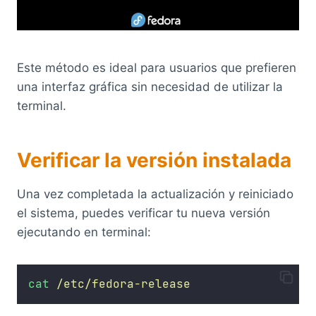
Este método es ideal para usuarios que prefieren
una interfaz gráfica sin necesidad de utilizar la
terminal.
Verificar la versión instalada
Una vez completada la actualización y reiniciado
el sistema, puedes verificar tu nueva versión
ejecutando en terminal:
cat
/etc/fedora-release