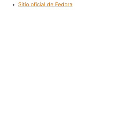
Sitio oficial de Fedora