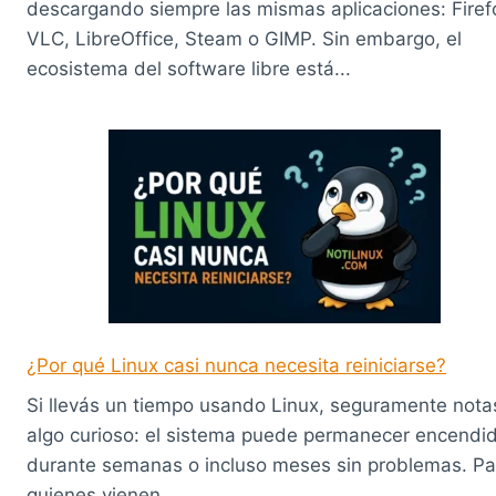
descargando siempre las mismas aplicaciones: Firef
VLC, LibreOffice, Steam o GIMP. Sin embargo, el
ecosistema del software libre está...
¿Por qué Linux casi nunca necesita reiniciarse?
Si llevás un tiempo usando Linux, seguramente nota
algo curioso: el sistema puede permanecer encendi
durante semanas o incluso meses sin problemas. Pa
quienes vienen...