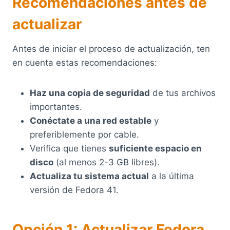
Recomendaciones antes de
actualizar
Antes de iniciar el proceso de actualización, ten
en cuenta estas recomendaciones:
Haz una copia de seguridad
de tus archivos
importantes.
Conéctate a una red estable
y
preferiblemente por cable.
Verifica que tienes
suficiente espacio en
disco
(al menos 2-3 GB libres).
Actualiza tu sistema actual
a la última
versión de Fedora 41.
Opción 1: Actualizar Fedora