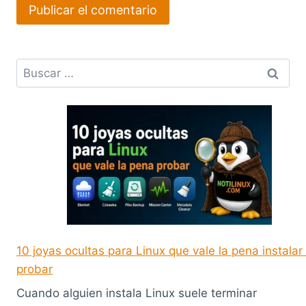
Buscar:
10 joyas ocultas para Linux que vale la pena instalar
probar
Cuando alguien instala Linux suele terminar