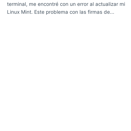
terminal, me encontré con un error al actualizar mi
Linux Mint. Este problema con las firmas de...