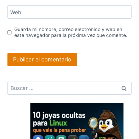
Web
Guarda mi nombre, correo electrónico y web en
este navegador para la próxima vez que comente.
Buscar: