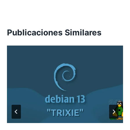
Publicaciones Similares