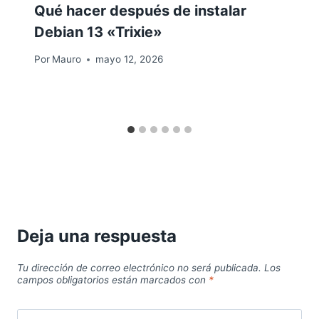
Qué hacer después de instalar
Debian 13 «Trixie»
Por
Mauro
mayo 12, 2026
Deja una respuesta
Tu dirección de correo electrónico no será publicada.
Los
campos obligatorios están marcados con
*