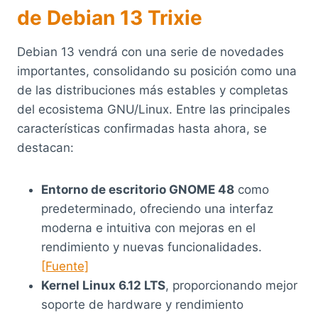
de Debian 13 Trixie
Debian 13 vendrá con una serie de novedades
importantes, consolidando su posición como una
de las distribuciones más estables y completas
del ecosistema GNU/Linux. Entre las principales
características confirmadas hasta ahora, se
destacan:
Entorno de escritorio GNOME 48
como
predeterminado, ofreciendo una interfaz
moderna e intuitiva con mejoras en el
rendimiento y nuevas funcionalidades.
[Fuente]
Kernel Linux 6.12 LTS
, proporcionando mejor
soporte de hardware y rendimiento