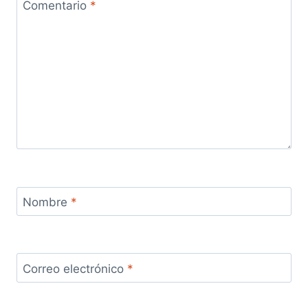
Comentario
*
Nombre
*
Correo electrónico
*