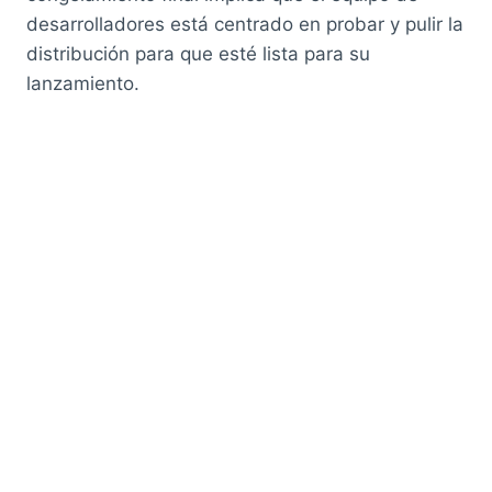
desarrolladores está centrado en probar y pulir la
distribución para que esté lista para su
lanzamiento.