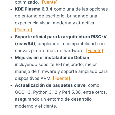
optimizado.
[Fuente]
KDE Plasma 6.3.4
como una de las opciones
de entorno de escritorio, brindando una
experiencia visual moderna y atractiva.
[Fuente]
Soporte oficial para la arquitectura RISC-V
(riscv64)
, ampliando la compatibilidad con
nuevas plataformas de hardware.
[Fuente]
Mejoras en el instalador de Debian
,
incluyendo soporte EFI mejorado, mejor
manejo de firmware y soporte ampliado para
dispositivos ARM.
[Fuente]
Actualización de paquetes clave
, como
GCC 13, Python 3.12 y Perl 5.38, entre otros,
asegurando un entorno de desarrollo
moderno y eficiente.