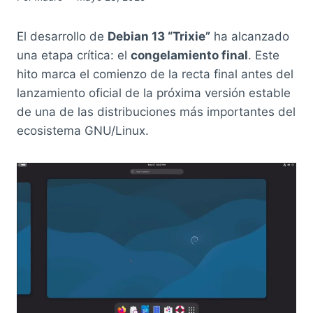
El desarrollo de
Debian 13 “Trixie”
ha alcanzado
una etapa crítica: el
congelamiento final
. Este
hito marca el comienzo de la recta final antes del
lanzamiento oficial de la próxima versión estable
de una de las distribuciones más importantes del
ecosistema GNU/Linux.