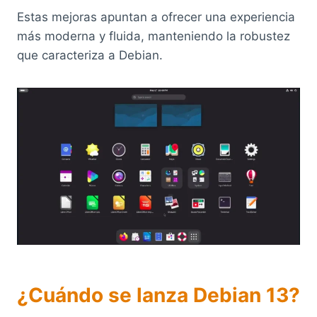
Estas mejoras apuntan a ofrecer una experiencia
más moderna y fluida, manteniendo la robustez
que caracteriza a Debian.
¿Cuándo se lanza Debian 13?