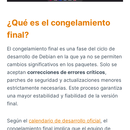
¿Qué es el congelamiento
final?
El congelamiento final es una fase del ciclo de
desarrollo de Debian en la que ya no se permiten
cambios significativos en los paquetes. Solo se
aceptan
correcciones de errores críticos
,
parches de seguridad y actualizaciones menores
estrictamente necesarias. Este proceso garantiza
una mayor estabilidad y fiabilidad de la versión
final.
Según el
calendario de desarrollo oficial
, el
congelamiento final implica que el equipo de