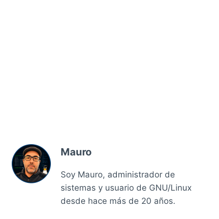
Mauro
Soy Mauro, administrador de
sistemas y usuario de GNU/Linux
desde hace más de 20 años.