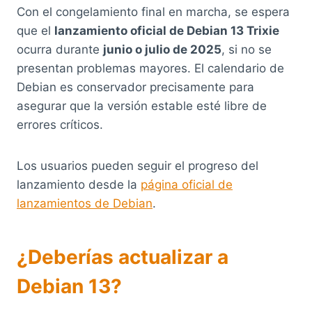
Con el congelamiento final en marcha, se espera
que el
lanzamiento oficial de Debian 13 Trixie
ocurra durante
junio o julio de 2025
, si no se
presentan problemas mayores. El calendario de
Debian es conservador precisamente para
asegurar que la versión estable esté libre de
errores críticos.
Los usuarios pueden seguir el progreso del
lanzamiento desde la
página oficial de
lanzamientos de Debian
.
¿Deberías actualizar a
Debian 13?