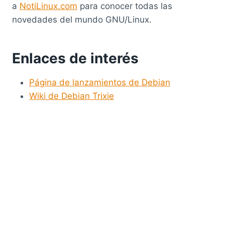
a
NotiLinux.com
para conocer todas las
novedades del mundo GNU/Linux.
Enlaces de interés
Página de lanzamientos de Debian
Wiki de Debian Trixie