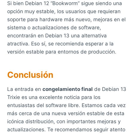
Si bien Debian 12 “Bookworm” sigue siendo una
opción muy estable, los usuarios que requieran
soporte para hardware más nuevo, mejoras en el
sistema o actualizaciones de software,
encontrarán en Debian 13 una alternativa
atractiva. Eso sí, se recomienda esperar a la
versión estable para entornos de producción.
Conclusión
La entrada en
congelamiento final
de Debian 13
Trixie es una excelente noticia para los
entusiastas del software libre. Estamos cada vez
más cerca de una nueva versión estable de esta
icónica distribución, con importantes mejoras y
actualizaciones. Te recomendamos seguir atento