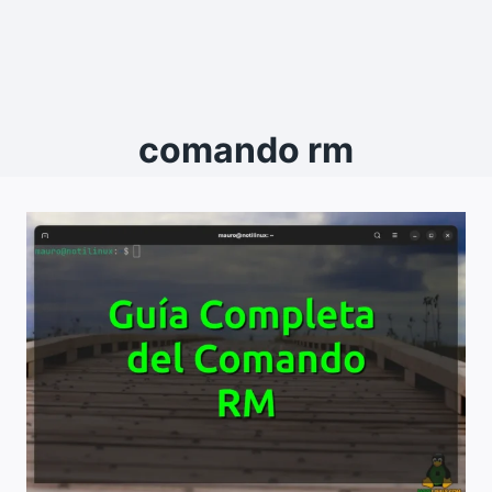
comando rm