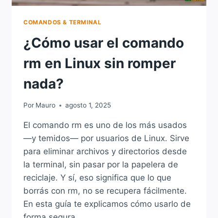
COMANDOS & TERMINAL
¿Cómo usar el comando
rm en Linux sin romper
nada?
Por
Mauro
agosto 1, 2025
El comando rm es uno de los más usados
—y temidos— por usuarios de Linux. Sirve
para eliminar archivos y directorios desde
la terminal, sin pasar por la papelera de
reciclaje. Y sí, eso significa que lo que
borrás con rm, no se recupera fácilmente.
En esta guía te explicamos cómo usarlo de
forma segura,…