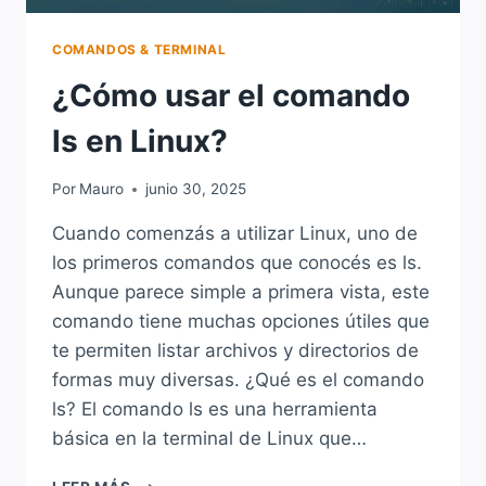
COMANDOS & TERMINAL
¿Cómo usar el comando
ls en Linux?
Por
Mauro
junio 30, 2025
Cuando comenzás a utilizar Linux, uno de
los primeros comandos que conocés es ls.
Aunque parece simple a primera vista, este
comando tiene muchas opciones útiles que
te permiten listar archivos y directorios de
formas muy diversas. ¿Qué es el comando
ls? El comando ls es una herramienta
básica en la terminal de Linux que…
¿CÓMO