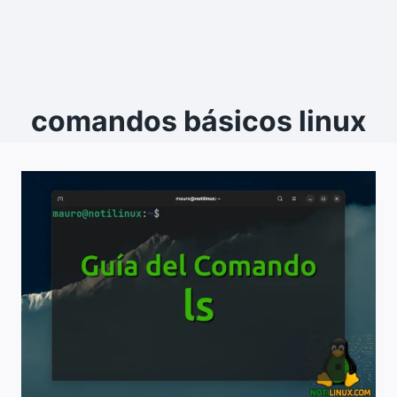
comandos básicos linux