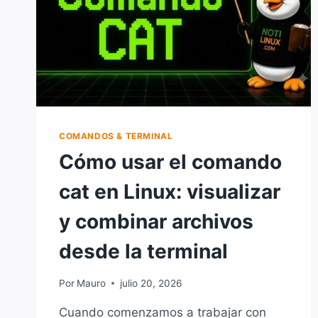
COMANDOS & TERMINAL
Cómo usar el comando
cat en Linux: visualizar
y combinar archivos
desde la terminal
Por
Mauro
julio 20, 2026
Cuando comenzamos a trabajar con