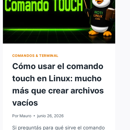
COMANDOS & TERMINAL
Cómo usar el comando
touch en Linux: mucho
más que crear archivos
vacíos
Por
Mauro
junio 26, 2026
Si preguntás para qué sirve el comando