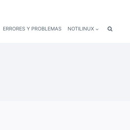
ERRORES Y PROBLEMAS
NOTILINUX