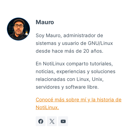
Mauro
Soy Mauro, administrador de
sistemas y usuario de GNU/Linux
desde hace más de 20 años.
En NotiLinux comparto tutoriales,
noticias, experiencias y soluciones
relacionadas con Linux, Unix,
servidores y software libre.
Conocé más sobre mí y la historia de
NotiLinux.