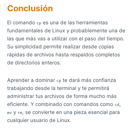
Conclusión
El comando
es una de las herramientas
cp
fundamentales de Linux y probablemente una de
las que más vas a utilizar con el paso del tiempo.
Su simplicidad permite realizar desde copias
rápidas de archivos hasta respaldos completos
de directorios enteros.
Aprender a dominar
te dará más confianza
cp
trabajando desde la terminal y te permitirá
administrar tus archivos de forma mucho más
eficiente. Y combinado con comandos como
,
cd
y
, se convierte en una pieza esencial para
mv
rm
cualquier usuario de Linux.