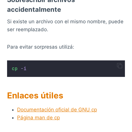
accidentalmente
Si existe un archivo con el mismo nombre, puede
ser reemplazado.
Para evitar sorpresas utilizá:
cp
-i
Enlaces útiles
Documentación oficial de GNU cp
Página man de cp