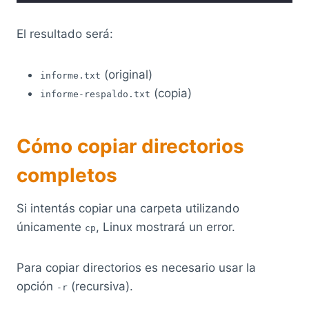
El resultado será:
(original)
informe.txt
(copia)
informe-respaldo.txt
Cómo copiar directorios
completos
Si intentás copiar una carpeta utilizando
únicamente
, Linux mostrará un error.
cp
Para copiar directorios es necesario usar la
opción
(recursiva).
-r