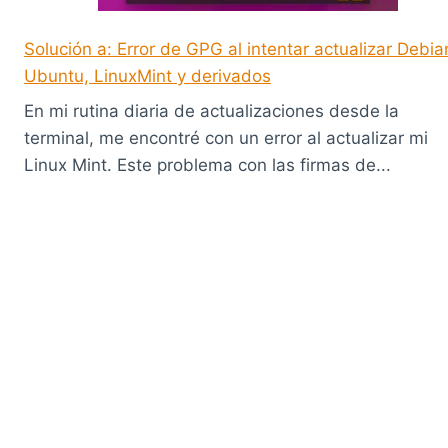
Solución a: Error de GPG al intentar actualizar Debia
Ubuntu, LinuxMint y derivados
En mi rutina diaria de actualizaciones desde la
terminal, me encontré con un error al actualizar mi
Linux Mint. Este problema con las firmas de...