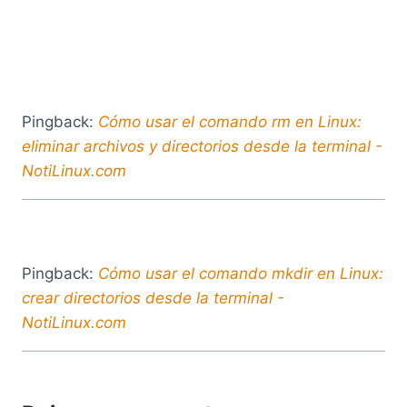
Pingback:
Cómo usar el comando rm en Linux:
eliminar archivos y directorios desde la terminal -
NotiLinux.com
Pingback:
Cómo usar el comando mkdir en Linux:
crear directorios desde la terminal -
NotiLinux.com