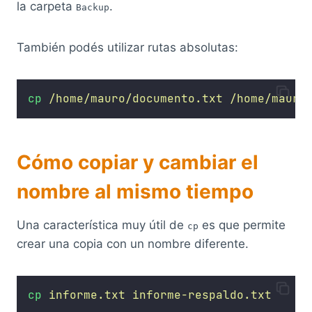
la carpeta
.
Backup
También podés utilizar rutas absolutas:
cp
/home/mauro/documento.txt
/home/mauro
Cómo copiar y cambiar el
nombre al mismo tiempo
Una característica muy útil de
es que permite
cp
crear una copia con un nombre diferente.
cp
informe.txt
informe-respaldo.txt