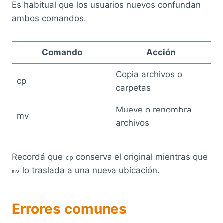
Es habitual que los usuarios nuevos confundan
ambos comandos.
Comando
Acción
Copia archivos o
cp
carpetas
Mueve o renombra
mv
archivos
Recordá que
conserva el original mientras que
cp
lo traslada a una nueva ubicación.
mv
Errores comunes