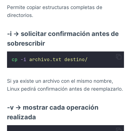
Permite copiar estructuras completas de
directorios.
-i → solicitar confirmación antes de
sobrescribir
cp
-i
archivo.txt
destino/
Si ya existe un archivo con el mismo nombre,
Linux pedirá confirmación antes de reemplazarlo.
-v → mostrar cada operación
realizada