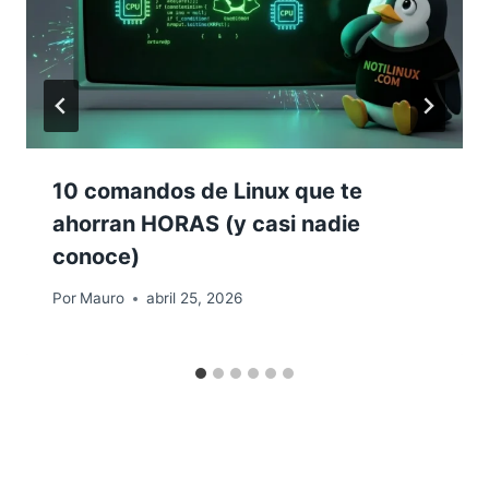
10 comandos de Linux que te
ahorran HORAS (y casi nadie
conoce)
Por
Mauro
abril 25, 2026