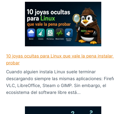
10 joyas ocultas para Linux que vale la pena instalar
probar
Cuando alguien instala Linux suele terminar
descargando siempre las mismas aplicaciones: Firef
VLC, LibreOffice, Steam o GIMP. Sin embargo, el
ecosistema del software libre está...