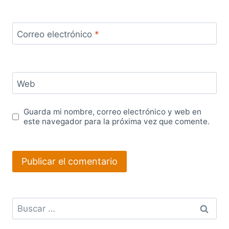
Correo electrónico
*
Web
Guarda mi nombre, correo electrónico y web en
este navegador para la próxima vez que comente.
Buscar: