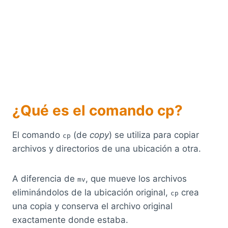
¿Qué es el comando cp?
El comando
(de
copy
) se utiliza para copiar
cp
archivos y directorios de una ubicación a otra.
A diferencia de
, que mueve los archivos
mv
eliminándolos de la ubicación original,
crea
cp
una copia y conserva el archivo original
exactamente donde estaba.