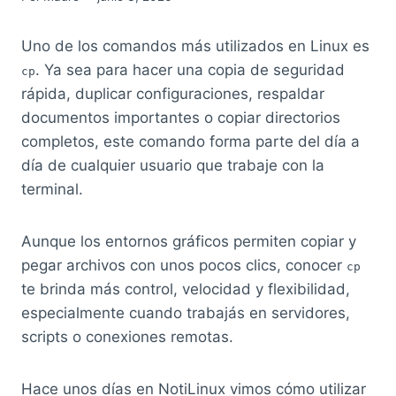
Uno de los comandos más utilizados en Linux es
. Ya sea para hacer una copia de seguridad
cp
rápida, duplicar configuraciones, respaldar
documentos importantes o copiar directorios
completos, este comando forma parte del día a
día de cualquier usuario que trabaje con la
terminal.
Aunque los entornos gráficos permiten copiar y
pegar archivos con unos pocos clics, conocer
cp
te brinda más control, velocidad y flexibilidad,
especialmente cuando trabajás en servidores,
scripts o conexiones remotas.
Hace unos días en NotiLinux vimos cómo utilizar