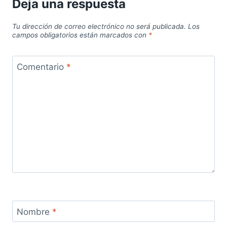
Deja una respuesta
Tu dirección de correo electrónico no será publicada.
Los
campos obligatorios están marcados con
*
Comentario
*
Nombre
*