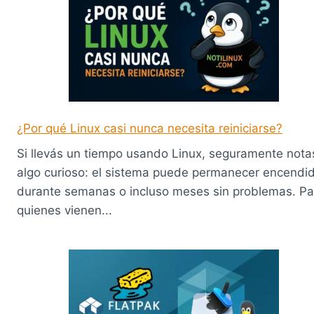
¿Por qué Linux casi nunca necesita reiniciarse?
Si llevás un tiempo usando Linux, seguramente nota
algo curioso: el sistema puede permanecer encendi
durante semanas o incluso meses sin problemas. Pa
quienes vienen...