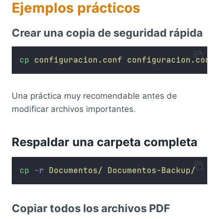
Ejemplos prácticos
Crear una copia de seguridad rápida
cp
configuracion.conf
configuracion.conf
Una práctica muy recomendable antes de
modificar archivos importantes.
Respaldar una carpeta completa
cp
-r
Documentos/
Documentos-Backup/
Copiar todos los archivos PDF