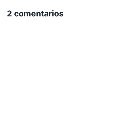
2 comentarios