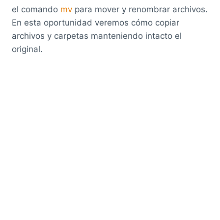
el comando
mv
para mover y renombrar archivos.
En esta oportunidad veremos cómo copiar
archivos y carpetas manteniendo intacto el
original.