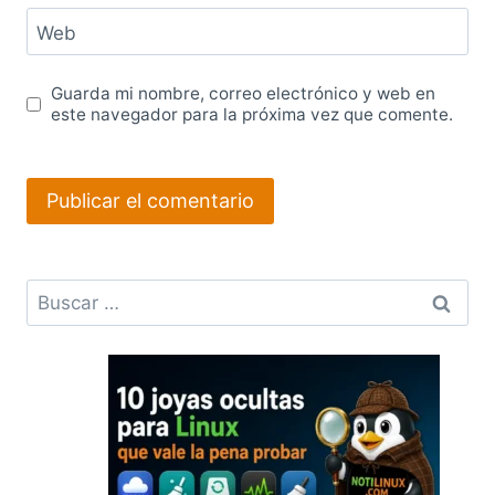
Web
Guarda mi nombre, correo electrónico y web en
este navegador para la próxima vez que comente.
Buscar: