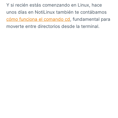
Y si recién estás comenzando en Linux, hace
unos días en NotiLinux también te contábamos
cómo funciona el comando cd
, fundamental para
moverte entre directorios desde la terminal.