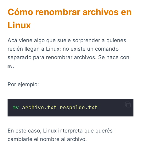
Cómo renombrar archivos en
Linux
Acá viene algo que suele sorprender a quienes
recién llegan a Linux: no existe un comando
separado para renombrar archivos. Se hace con
.
mv
Por ejemplo:
mv
archivo.txt
respaldo.txt
En este caso, Linux interpreta que querés
cambiarle el nombre al archivo.