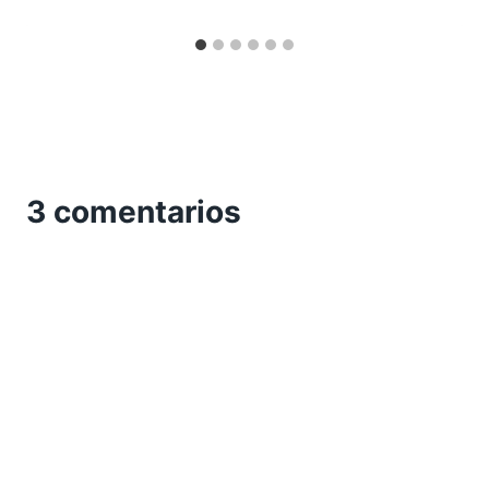
3 comentarios