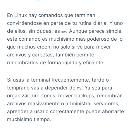
En Linux hay comandos que terminan
convirtiéndose en parte de tu rutina diaria. Y uno
de ellos, sin dudas, es
. Aunque parece simple,
mv
este comando es muchísimo más poderoso de lo
que muchos creen: no solo sirve para mover
archivos y carpetas, también permite
renombrarlos de forma rápida y eficiente.
Si usás la terminal frecuentemente, tarde o
temprano vas a depender de
. Ya sea para
mv
organizar directorios, mover backups, renombrar
archivos masivamente o administrar servidores,
aprender a usarlo correctamente puede ahorrarte
muchísimo tiempo.