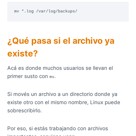
mv *.log /var/log/backups/
¿Qué pasa si el archivo ya
existe?
Acá es donde muchos usuarios se llevan el
primer susto con
.
mv
Si movés un archivo a un directorio donde ya
existe otro con el mismo nombre, Linux puede
sobrescribirlo.
Por eso, si estás trabajando con archivos