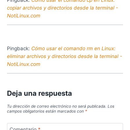
Pingback:
Cómo usar el comando cp en Linux:
copiar archivos y directorios desde la terminal -
NotiLinux.com
Pingback:
Cómo usar el comando rm en Linux:
eliminar archivos y directorios desde la terminal -
NotiLinux.com
Deja una respuesta
Tu dirección de correo electrónico no será publicada.
Los
campos obligatorios están marcados con
*
Comentario
*