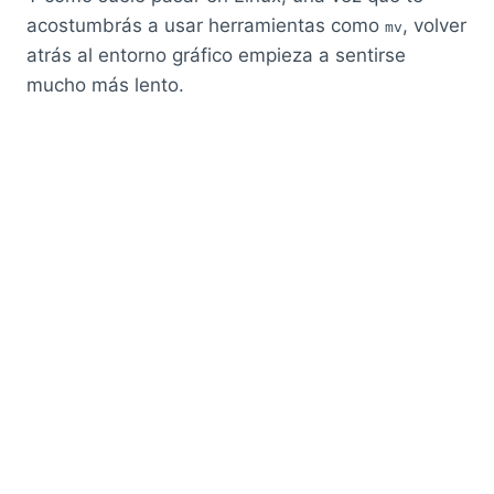
acostumbrás a usar herramientas como
, volver
mv
atrás al entorno gráfico empieza a sentirse
mucho más lento.