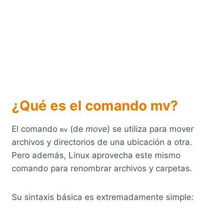
¿Qué es el comando mv?
El comando
(de
move
) se utiliza para mover
mv
archivos y directorios de una ubicación a otra.
Pero además, Linux aprovecha este mismo
comando para renombrar archivos y carpetas.
Su sintaxis básica es extremadamente simple: