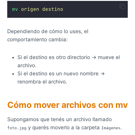
mv
origen
destino
Dependiendo de cómo lo uses, el
comportamiento cambia:
Si el destino es otro directorio → mueve el
archivo.
Si el destino es un nuevo nombre →
renombra el archivo.
Cómo mover archivos con mv
Supongamos que tenés un archivo llamado
y querés moverlo a la carpeta
.
foto.jpg
Imágenes