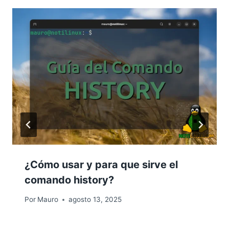
¿Cómo usar y para que sirve el
comando history?
Por
Mauro
agosto 13, 2025