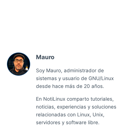
Mauro
Soy Mauro, administrador de
sistemas y usuario de GNU/Linux
desde hace más de 20 años.
En NotiLinux comparto tutoriales,
noticias, experiencias y soluciones
relacionadas con Linux, Unix,
servidores y software libre.