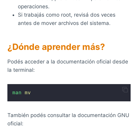
operaciones.
Si trabajás como root, revisá dos veces
antes de mover archivos del sistema.
¿Dónde aprender más?
Podés acceder a la documentación oficial desde
la terminal:
man
mv
También podés consultar la documentación GNU
oficial: