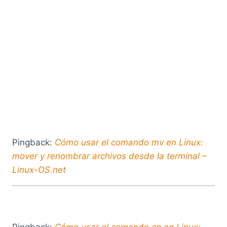
Pingback:
Cómo usar el comando mv en Linux:
mover y renombrar archivos desde la terminal –
Linux-OS.net