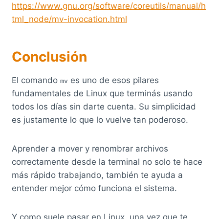
https://www.gnu.org/software/coreutils/manual/h
tml_node/mv-invocation.html
Conclusión
El comando
es uno de esos pilares
mv
fundamentales de Linux que terminás usando
todos los días sin darte cuenta. Su simplicidad
es justamente lo que lo vuelve tan poderoso.
Aprender a mover y renombrar archivos
correctamente desde la terminal no solo te hace
más rápido trabajando, también te ayuda a
entender mejor cómo funciona el sistema.
Y como suele pasar en Linux, una vez que te