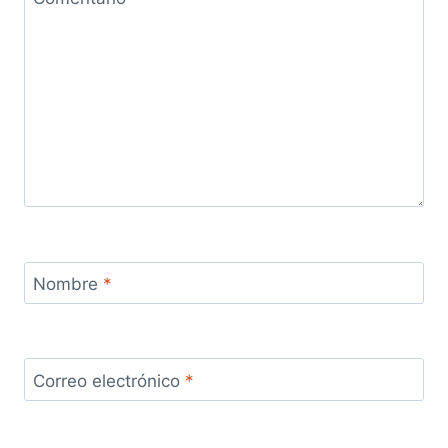
Nombre
*
Correo electrónico
*