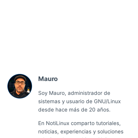
Mauro
Soy Mauro, administrador de
sistemas y usuario de GNU/Linux
desde hace más de 20 años.
En NotiLinux comparto tutoriales,
noticias, experiencias y soluciones