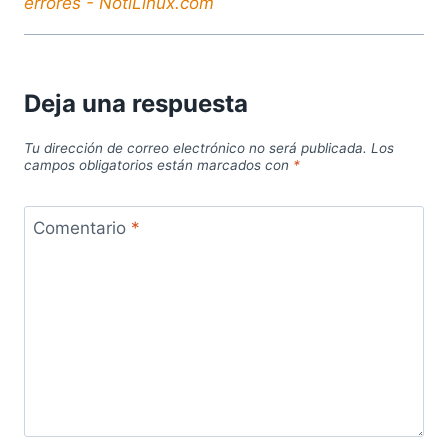
errores - NotiLinux.com
Deja una respuesta
Tu dirección de correo electrónico no será publicada.
Los
campos obligatorios están marcados con
*
Comentario
*