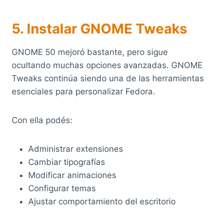
5. Instalar GNOME Tweaks
GNOME 50 mejoró bastante, pero sigue
ocultando muchas opciones avanzadas. GNOME
Tweaks continúa siendo una de las herramientas
esenciales para personalizar Fedora.
Con ella podés:
Administrar extensiones
Cambiar tipografías
Modificar animaciones
Configurar temas
Ajustar comportamiento del escritorio