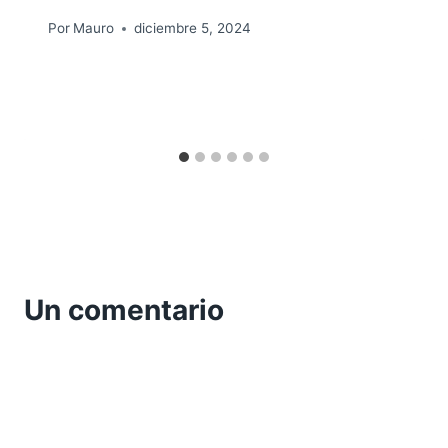
Por
Mauro
diciembre 5, 2024
Un comentario