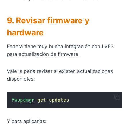
9. Revisar firmware y
hardware
Fedora tiene muy buena integración con LVFS
para actualización de firmware.
Vale la pena revisar si existen actualizaciones
disponibles:
fwupdmgr
get-updates
Y para aplicarlas: