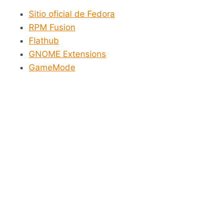
Sitio oficial de Fedora
RPM Fusion
Flathub
GNOME Extensions
GameMode