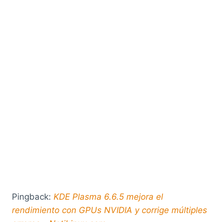
Pingback:
KDE Plasma 6.6.5 mejora el
rendimiento con GPUs NVIDIA y corrige múltiples