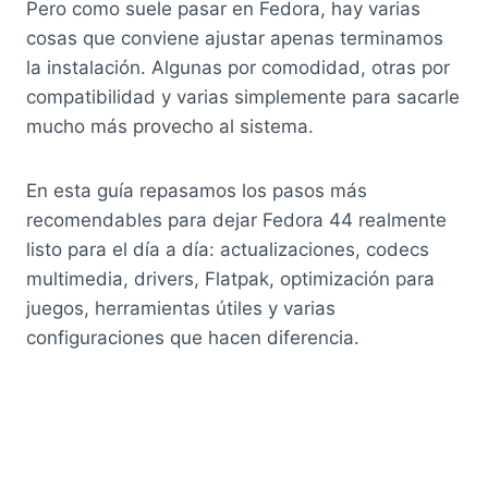
Pero como suele pasar en Fedora, hay varias
cosas que conviene ajustar apenas terminamos
la instalación. Algunas por comodidad, otras por
compatibilidad y varias simplemente para sacarle
mucho más provecho al sistema.
En esta guía repasamos los pasos más
recomendables para dejar Fedora 44 realmente
listo para el día a día: actualizaciones, codecs
multimedia, drivers, Flatpak, optimización para
juegos, herramientas útiles y varias
configuraciones que hacen diferencia.