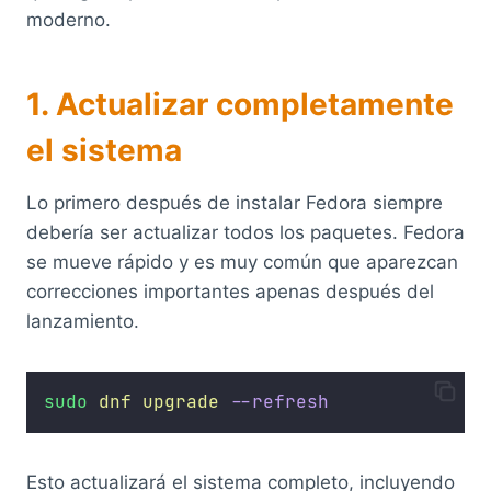
moderno.
1. Actualizar completamente
el sistema
Lo primero después de instalar Fedora siempre
debería ser actualizar todos los paquetes. Fedora
se mueve rápido y es muy común que aparezcan
correcciones importantes apenas después del
lanzamiento.
sudo
dnf
upgrade
--refresh
Esto actualizará el sistema completo, incluyendo