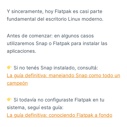
Y sinceramente, hoy Flatpak es casi parte
fundamental del escritorio Linux moderno.
Antes de comenzar: en algunos casos
utilizaremos Snap o Flatpak para instalar las
aplicaciones.
Si no tenés Snap instalado, consultá:
La guía definitiva: manejando Snap como todo un
campeón
Si todavía no configuraste Flatpak en tu
sistema, seguí esta guía:
La guía definitiva: conociendo Flatpak a fondo