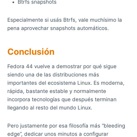
Btrfs snapshots
Especialmente si usás Btrfs, vale muchísimo la
pena aprovechar snapshots automáticos.
Conclusión
Fedora 44 vuelve a demostrar por qué sigue
siendo una de las distribuciones más
importantes del ecosistema Linux. Es moderna,
rápida, bastante estable y normalmente
incorpora tecnologías que después terminan
llegando al resto del mundo Linux.
Pero justamente por esa filosofía más “bleeding
edge”, dedicar unos minutos a configurar