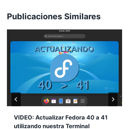
Publicaciones Similares
VIDEO: Actualizar Fedora 40 a 41
utilizando nuestra Terminal