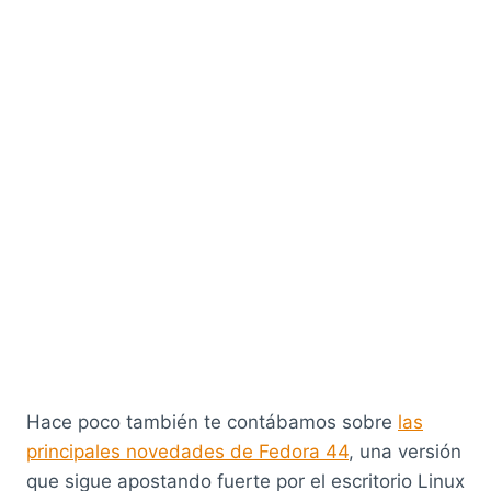
Hace poco también te contábamos sobre
las
principales novedades de Fedora 44
, una versión
que sigue apostando fuerte por el escritorio Linux