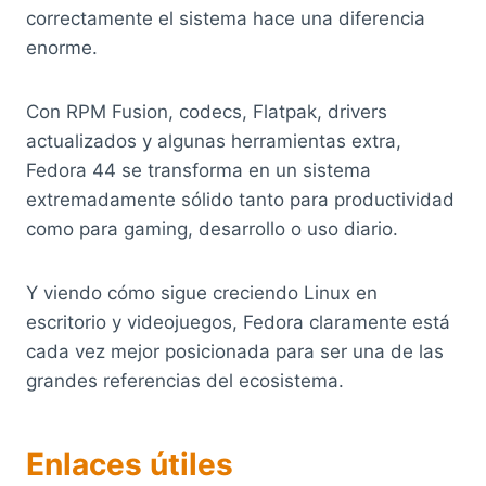
correctamente el sistema hace una diferencia
enorme.
Con RPM Fusion, codecs, Flatpak, drivers
actualizados y algunas herramientas extra,
Fedora 44 se transforma en un sistema
extremadamente sólido tanto para productividad
como para gaming, desarrollo o uso diario.
Y viendo cómo sigue creciendo Linux en
escritorio y videojuegos, Fedora claramente está
cada vez mejor posicionada para ser una de las
grandes referencias del ecosistema.
Enlaces útiles