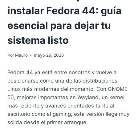
instalar Fedora 44: guía
esencial para dejar tu
sistema listo
Por
Mauro
mayo 29, 2026
Fedora 44 ya está entre nosotros y vuelve a
posicionarse como una de las distribuciones
Linux más modernas del momento. Con GNOME
50, mejoras importantes en Wayland, un kernel
más reciente y avances orientados tanto al
escritorio como al gaming, esta versión llega muy
sólida desde el primer arranque.