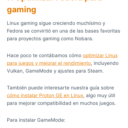
gaming
Linux gaming sigue creciendo muchísimo y
Fedora se convirtió en una de las bases favoritas
para proyectos gaming como Nobara.
Hace poco te contábamos cómo
optimizar Linux
para juegos y mejorar el rendimiento
, incluyendo
Vulkan, GameMode y ajustes para Steam.
También puede interesarte nuestra guía sobre
cómo instalar Proton GE en Linux
, algo muy útil
para mejorar compatibilidad en muchos juegos.
Para instalar GameMode: