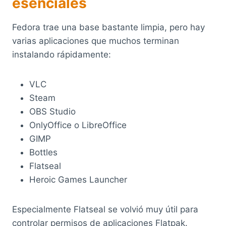
esenciales
Fedora trae una base bastante limpia, pero hay
varias aplicaciones que muchos terminan
instalando rápidamente:
VLC
Steam
OBS Studio
OnlyOffice o LibreOffice
GIMP
Bottles
Flatseal
Heroic Games Launcher
Especialmente Flatseal se volvió muy útil para
controlar permisos de aplicaciones Flatpak.