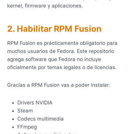
kernel, firmware y aplicaciones.
2. Habilitar RPM Fusion
RPM Fusion es prácticamente obligatorio para
muchos usuarios de Fedora. Este repositorio
agrega software que Fedora no incluye
oficialmente por temas legales o de licencias.
Gracias a RPM Fusion vas a poder instalar:
Drivers NVIDIA
Steam
Codecs multimedia
FFmpeg