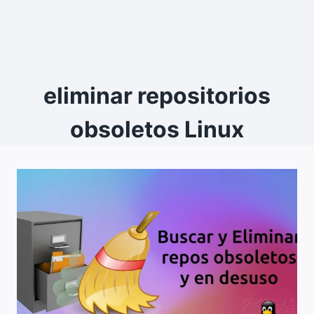
eliminar repositorios
obsoletos Linux