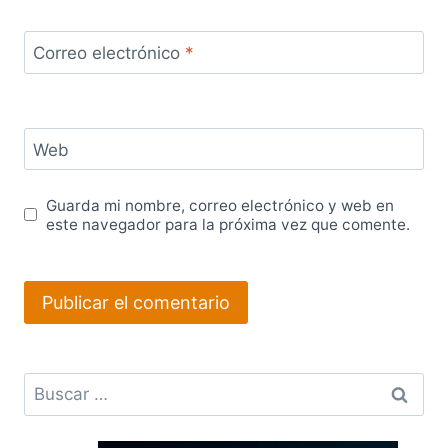
Correo electrónico
*
Web
Guarda mi nombre, correo electrónico y web en
este navegador para la próxima vez que comente.
Buscar: