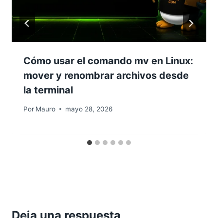
Cómo usar el comando mv en Linux:
mover y renombrar archivos desde
la terminal
Por
Mauro
mayo 28, 2026
Deja una respuesta