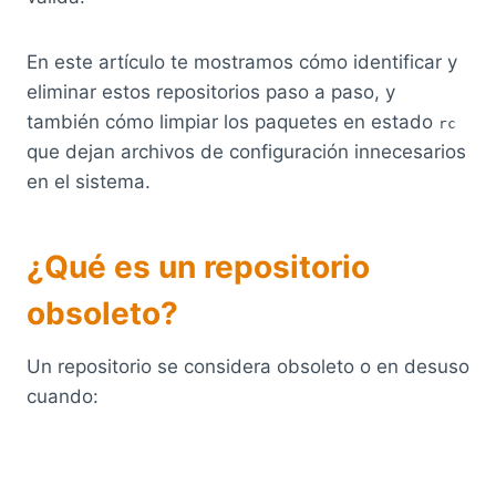
En este artículo te mostramos cómo identificar y
eliminar estos repositorios paso a paso, y
también cómo limpiar los paquetes en estado
rc
que dejan archivos de configuración innecesarios
en el sistema.
¿Qué es un repositorio
obsoleto?
Un repositorio se considera obsoleto o en desuso
cuando: