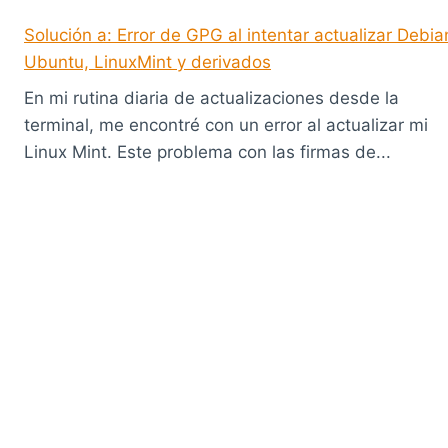
Solución a: Error de GPG al intentar actualizar Debia
Ubuntu, LinuxMint y derivados
En mi rutina diaria de actualizaciones desde la
terminal, me encontré con un error al actualizar mi
Linux Mint. Este problema con las firmas de...