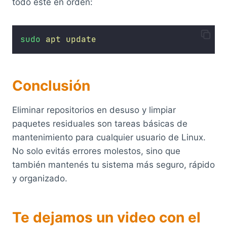
todo esté en orden:
sudo
apt
update
Conclusión
Eliminar repositorios en desuso y limpiar
paquetes residuales son tareas básicas de
mantenimiento para cualquier usuario de Linux.
No solo evitás errores molestos, sino que
también mantenés tu sistema más seguro, rápido
y organizado.
Te dejamos un video con el