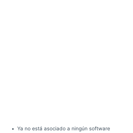
Ya no está asociado a ningún software