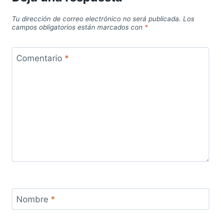
Tu dirección de correo electrónico no será publicada.
Los
campos obligatorios están marcados con
*
Comentario
*
Nombre
*