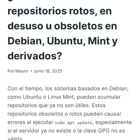
repositorios rotos, en
desuso u obsoletos en
Debian, Ubuntu, Mint y
derivados?
Por
Mauro
junio 18, 2025
Con el tiempo, los sistemas basados en Debian,
como Ubuntu o Linux Mint, pueden acumular
repositorios que ya no son útiles. Estos
repositorios obsoletos o rotos pueden causar
errores al ejecutar
, especialmente
sudo apt update
si el servidor ya no existe o la clave GPG no es
válida.