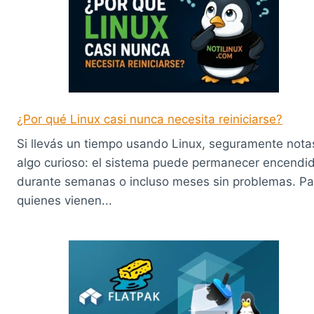
¿Por qué Linux casi nunca necesita reiniciarse?
Si llevás un tiempo usando Linux, seguramente nota
algo curioso: el sistema puede permanecer encendi
durante semanas o incluso meses sin problemas. Pa
quienes vienen...