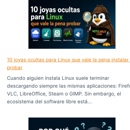
10 joyas ocultas para Linux que vale la pena instalar
probar
Cuando alguien instala Linux suele terminar
descargando siempre las mismas aplicaciones: Firef
VLC, LibreOffice, Steam o GIMP. Sin embargo, el
ecosistema del software libre está...