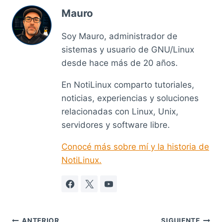
Mauro
Soy Mauro, administrador de
sistemas y usuario de GNU/Linux
desde hace más de 20 años.
En NotiLinux comparto tutoriales,
noticias, experiencias y soluciones
relacionadas con Linux, Unix,
servidores y software libre.
Conocé más sobre mí y la historia de
NotiLinux.
ANTERIOR
SIGUIENTE