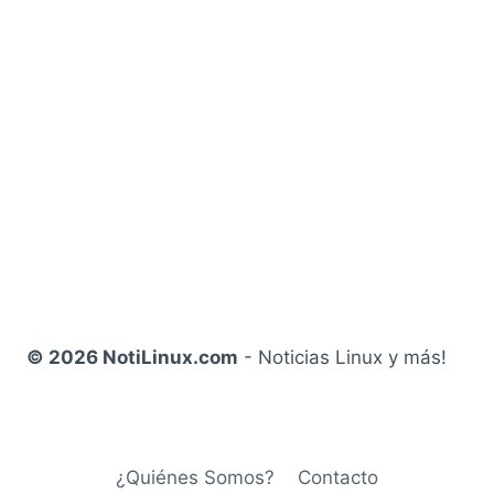
© 2026 NotiLinux.com
- Noticias Linux y más!
¿Quiénes Somos?
Contacto