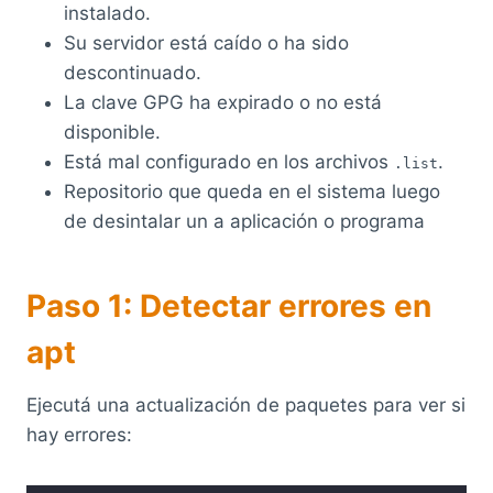
instalado.
Su servidor está caído o ha sido
descontinuado.
La clave GPG ha expirado o no está
disponible.
Está mal configurado en los archivos
.
.list
Repositorio que queda en el sistema luego
de desintalar un a aplicación o programa
Paso 1: Detectar errores en
apt
Ejecutá una actualización de paquetes para ver si
hay errores: