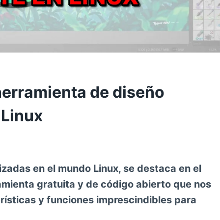
herramienta de diseño
 Linux
lizadas en el mundo Linux, se destaca en el
ramienta gratuita y de código abierto que nos
ísticas y funciones imprescindibles para