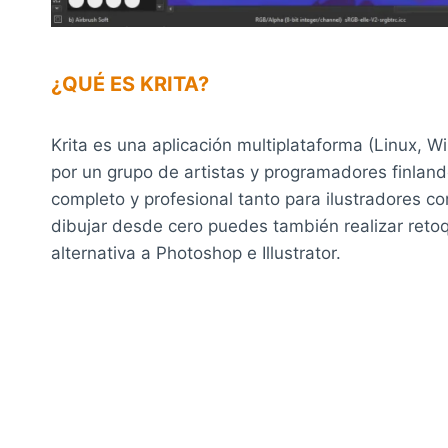
¿QUÉ ES KRITA?
Krita es una aplicación multiplataforma (Linux,
por un grupo de artistas y programadores finlan
completo y profesional tanto para ilustradores 
dibujar desde cero puedes también realizar reto
alternativa a Photoshop e Illustrator.