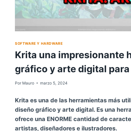
SOFTWARE Y HARDWARE
Krita una impresionante 
gráfico y arte digital para
Por
Mauro
marzo 5, 2024
Krita es una de las herramientas más uti
diseño gráfico y arte digital. Es una her
ofrece una ENORME cantidad de caracter
artistas, diseñadores e ilustradores.