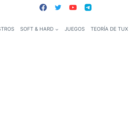
STROS
SOFT & HARD
JUEGOS
TEORÍA DE TUX