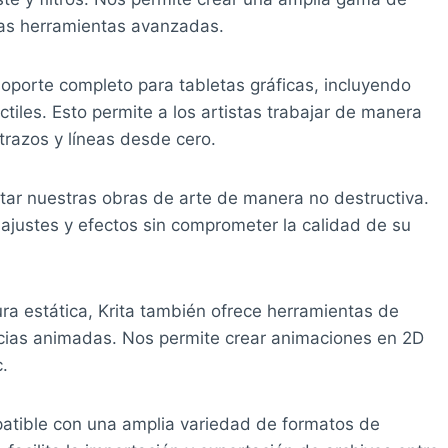
estas herramientas avanzadas.
soporte completo para tabletas gráficas, incluyendo
ctiles. Esto permite a los artistas trabajar de manera
 trazos y líneas desde cero.
itar nuestras obras de arte de manera no destructiva.
ajustes y efectos sin comprometer la calidad de su
a estática, Krita también ofrece herramientas de
ncias animadas. Nos permite crear animaciones en 2D
c.
atible con una amplia variedad de formatos de