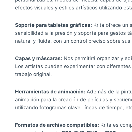
efectos visuales y estilos artísticos utilizando 
Soporte para tabletas gráficas:
Krita ofrece un 
sensibilidad a la presión y soporte para gestos tá
natural y fluida, con un control preciso sobre sus
Capas y máscaras:
Nos permitirá organizar y ed
Los artistas pueden experimentar con diferentes 
trabajo original.
Herramientas de animación:
Además de la pintur
animación para la creación de películas y secue
utilizando fotogramas clave, líneas de tiempo, et
Formatos de archivo compatibles:
Krita es comp