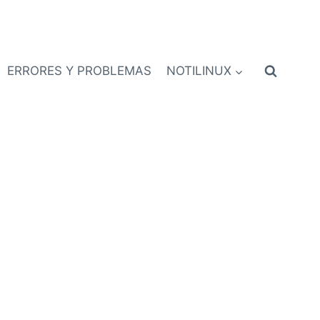
ERRORES Y PROBLEMAS
NOTILINUX