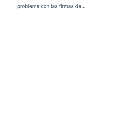
problema con las firmas de...