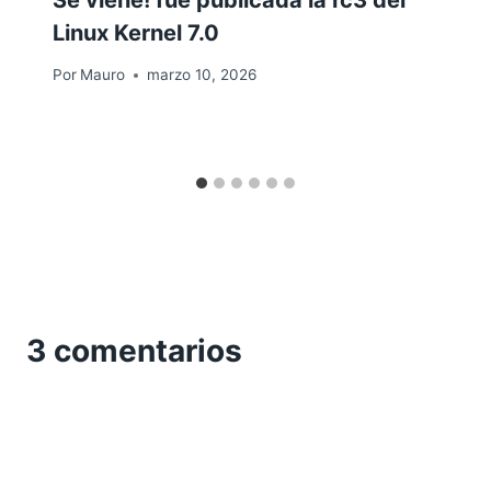
Linux Kernel 7.0
Por
Mauro
marzo 10, 2026
3 comentarios