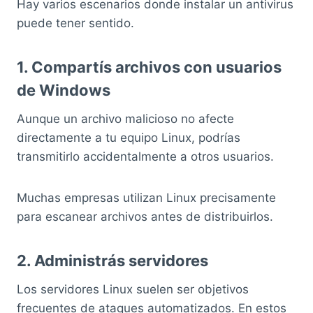
Hay varios escenarios donde instalar un antivirus
puede tener sentido.
1. Compartís archivos con usuarios
de Windows
Aunque un archivo malicioso no afecte
directamente a tu equipo Linux, podrías
transmitirlo accidentalmente a otros usuarios.
Muchas empresas utilizan Linux precisamente
para escanear archivos antes de distribuirlos.
2. Administrás servidores
Los servidores Linux suelen ser objetivos
frecuentes de ataques automatizados. En estos