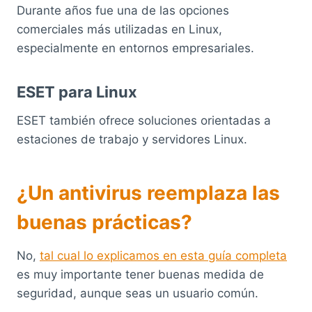
Durante años fue una de las opciones
comerciales más utilizadas en Linux,
especialmente en entornos empresariales.
ESET para Linux
ESET también ofrece soluciones orientadas a
estaciones de trabajo y servidores Linux.
¿Un antivirus reemplaza las
buenas prácticas?
No,
tal cual lo explicamos en esta guía completa
es muy importante tener buenas medida de
seguridad, aunque seas un usuario común.