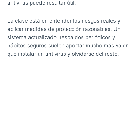
antivirus puede resultar útil.
La clave está en entender los riesgos reales y
aplicar medidas de protección razonables. Un
sistema actualizado, respaldos periódicos y
hábitos seguros suelen aportar mucho más valor
que instalar un antivirus y olvidarse del resto.