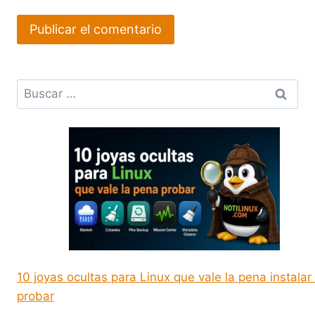
Buscar:
10 joyas ocultas para Linux que vale la pena instalar
probar