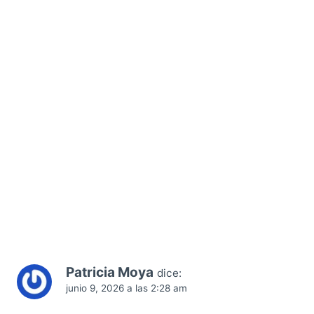
Patricia Moya
dice:
junio 9, 2026 a las 2:28 am