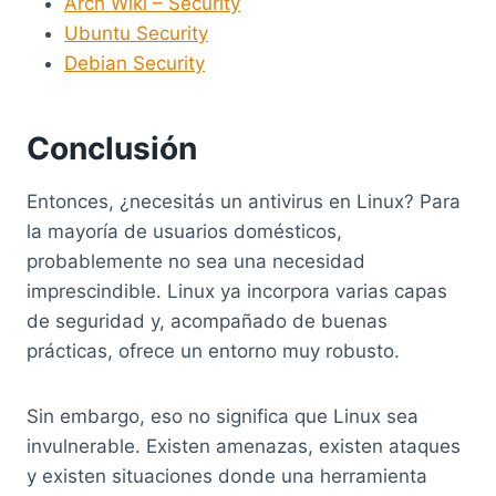
Arch Wiki – Security
Ubuntu Security
Debian Security
Conclusión
Entonces, ¿necesitás un antivirus en Linux? Para
la mayoría de usuarios domésticos,
probablemente no sea una necesidad
imprescindible. Linux ya incorpora varias capas
de seguridad y, acompañado de buenas
prácticas, ofrece un entorno muy robusto.
Sin embargo, eso no significa que Linux sea
invulnerable. Existen amenazas, existen ataques
y existen situaciones donde una herramienta