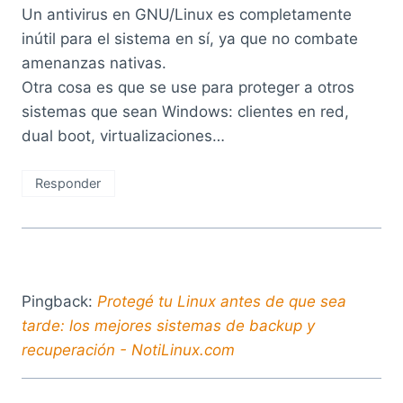
Un antivirus en GNU/Linux es completamente
inútil para el sistema en sí, ya que no combate
amenanzas nativas.
Otra cosa es que se use para proteger a otros
sistemas que sean Windows: clientes en red,
dual boot, virtualizaciones…
Responder
Pingback:
Protegé tu Linux antes de que sea
tarde: los mejores sistemas de backup y
recuperación - NotiLinux.com