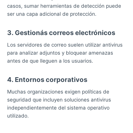
casos, sumar herramientas de detección puede
ser una capa adicional de protección.
3. Gestionás correos electrónicos
Los servidores de correo suelen utilizar antivirus
para analizar adjuntos y bloquear amenazas
antes de que lleguen a los usuarios.
4. Entornos corporativos
Muchas organizaciones exigen políticas de
seguridad que incluyen soluciones antivirus
independientemente del sistema operativo
utilizado.