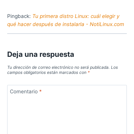
Pingback:
Tu primera distro Linux: cuál elegir y
qué hacer después de instalarla - NotiLinux.com
Deja una respuesta
Tu dirección de correo electrónico no será publicada.
Los
campos obligatorios están marcados con
*
Comentario
*