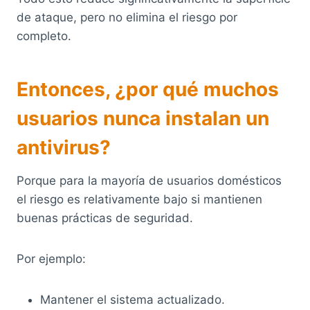
de ataque, pero no elimina el riesgo por
completo.
Entonces, ¿por qué muchos
usuarios nunca instalan un
antivirus?
Porque para la mayoría de usuarios domésticos
el riesgo es relativamente bajo si mantienen
buenas prácticas de seguridad.
Por ejemplo:
Mantener el sistema actualizado.