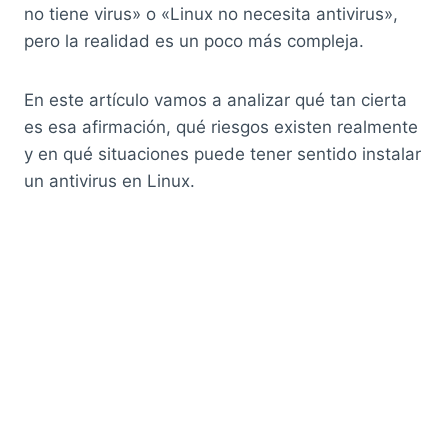
no tiene virus» o «Linux no necesita antivirus»,
pero la realidad es un poco más compleja.
En este artículo vamos a analizar qué tan cierta
es esa afirmación, qué riesgos existen realmente
y en qué situaciones puede tener sentido instalar
un antivirus en Linux.