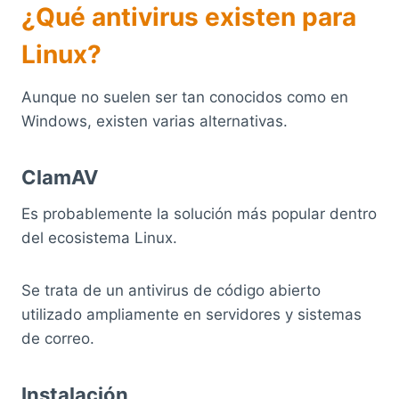
¿Qué antivirus existen para
Linux?
Aunque no suelen ser tan conocidos como en
Windows, existen varias alternativas.
ClamAV
Es probablemente la solución más popular dentro
del ecosistema Linux.
Se trata de un antivirus de código abierto
utilizado ampliamente en servidores y sistemas
de correo.
Instalación