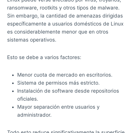
ransomware, rootkits y otros tipos de malware.
Sin embargo, la cantidad de amenazas dirigidas
específicamente a usuarios domésticos de Linux
es considerablemente menor que en otros
sistemas operativos.
Esto se debe a varios factores:
Menor cuota de mercado en escritorios.
Sistema de permisos más estricto.
Instalación de software desde repositorios
oficiales.
Mayor separación entre usuarios y
administrador.
Todo esto reduce significativamente la superficie