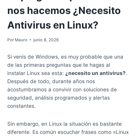
nos hacemos ¿Necesito
Antivirus en Linux?
Por
Mauro
junio 8, 2026
Si venís de Windows, es muy probable que una
de las primeras preguntas que te hagas al
instalar Linux sea esta:
¿necesito un antivirus?
.
Después de todo, durante años nos
acostumbramos a convivir con soluciones de
seguridad, análisis programados y alertas
constantes.
Sin embargo, en Linux la situación es bastante
diferente. Es común escuchar frases como «Linux