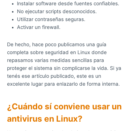
Instalar software desde fuentes confiables.
No ejecutar scripts desconocidos.
Utilizar contraseñas seguras.
Activar un firewall.
De hecho, hace poco publicamos una guía
completa sobre seguridad en Linux donde
repasamos varias medidas sencillas para
proteger el sistema sin complicarse la vida. Si ya
tenés ese artículo publicado, este es un
excelente lugar para enlazarlo de forma interna.
¿Cuándo sí conviene usar un
antivirus en Linux?