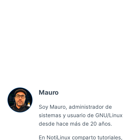
Mauro
Soy Mauro, administrador de
sistemas y usuario de GNU/Linux
desde hace más de 20 años.
En NotiLinux comparto tutoriales,