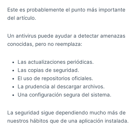
Este es probablemente el punto más importante
del artículo.
Un antivirus puede ayudar a detectar amenazas
conocidas, pero no reemplaza:
Las actualizaciones periódicas.
Las copias de seguridad.
El uso de repositorios oficiales.
La prudencia al descargar archivos.
Una configuración segura del sistema.
La seguridad sigue dependiendo mucho más de
nuestros hábitos que de una aplicación instalada.