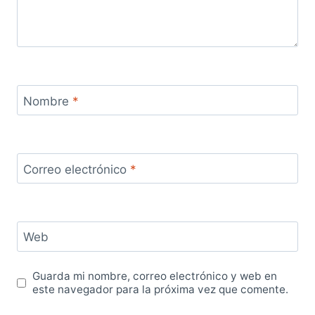
Nombre
*
Correo electrónico
*
Web
Guarda mi nombre, correo electrónico y web en
este navegador para la próxima vez que comente.