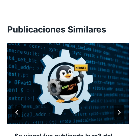
Publicaciones Similares
Se viene! fue publicada la rc3 del