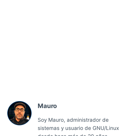
Mauro
Soy Mauro, administrador de
sistemas y usuario de GNU/Linux