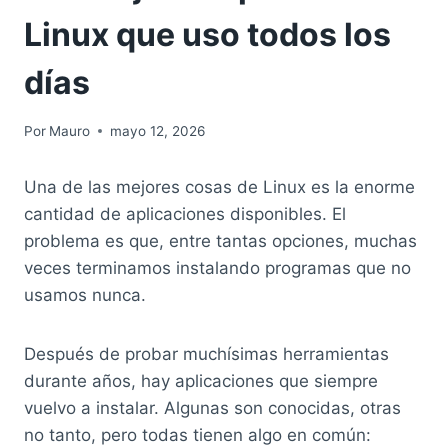
Linux que uso todos los
días
Por
Mauro
mayo 12, 2026
Una de las mejores cosas de Linux es la enorme
cantidad de aplicaciones disponibles. El
problema es que, entre tantas opciones, muchas
veces terminamos instalando programas que no
usamos nunca.
Después de probar muchísimas herramientas
durante años, hay aplicaciones que siempre
vuelvo a instalar. Algunas son conocidas, otras
no tanto, pero todas tienen algo en común: