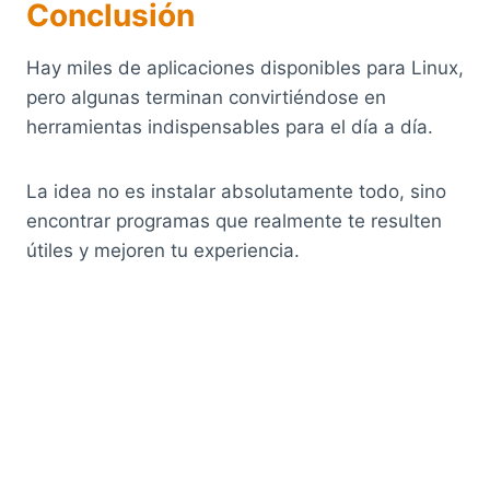
Conclusión
Hay miles de aplicaciones disponibles para Linux,
pero algunas terminan convirtiéndose en
herramientas indispensables para el día a día.
La idea no es instalar absolutamente todo, sino
encontrar programas que realmente te resulten
útiles y mejoren tu experiencia.