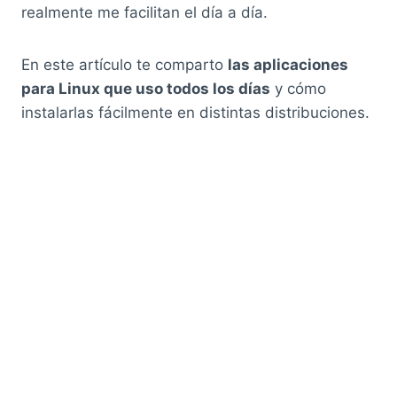
realmente me facilitan el día a día.
En este artículo te comparto
las aplicaciones
para Linux que uso todos los días
y cómo
instalarlas fácilmente en distintas distribuciones.