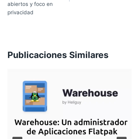
abiertos y foco en
privacidad
Publicaciones Similares