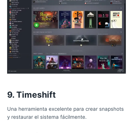
9. Timeshift
Una herramienta excelente para crear snapshots
y restaurar el sistema fácilmente.