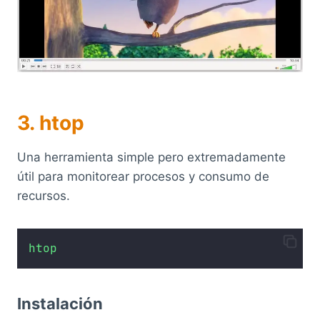
3. htop
Una herramienta simple pero extremadamente
útil para monitorear procesos y consumo de
recursos.
htop
Instalación