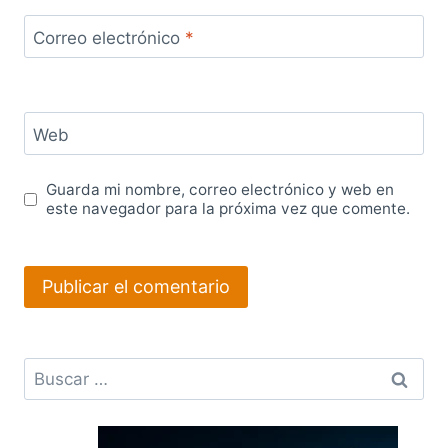
Correo electrónico
*
Web
Guarda mi nombre, correo electrónico y web en
este navegador para la próxima vez que comente.
Buscar: