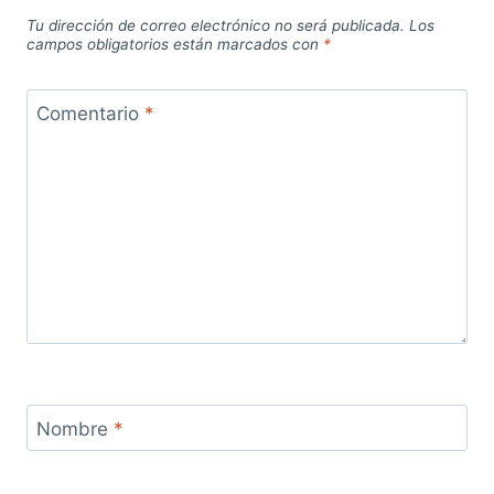
Tu dirección de correo electrónico no será publicada.
Los
campos obligatorios están marcados con
*
Comentario
*
Nombre
*