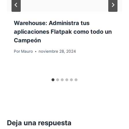
Warehouse: Administra tus
aplicaciones Flatpak como todo un
Campeón
Por
Mauro
noviembre 28, 2024
Deja una respuesta