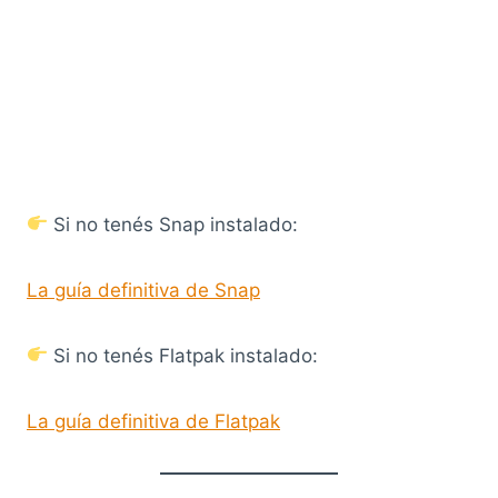
Si no tenés Snap instalado:
La guía definitiva de Snap
Si no tenés Flatpak instalado:
La guía definitiva de Flatpak