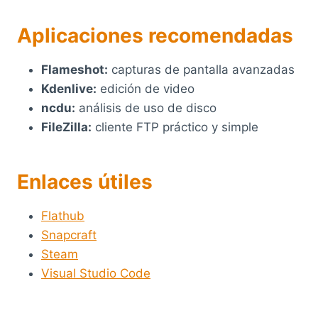
Aplicaciones recomendadas
Flameshot:
capturas de pantalla avanzadas
Kdenlive:
edición de video
ncdu:
análisis de uso de disco
FileZilla:
cliente FTP práctico y simple
Enlaces útiles
Flathub
Snapcraft
Steam
Visual Studio Code