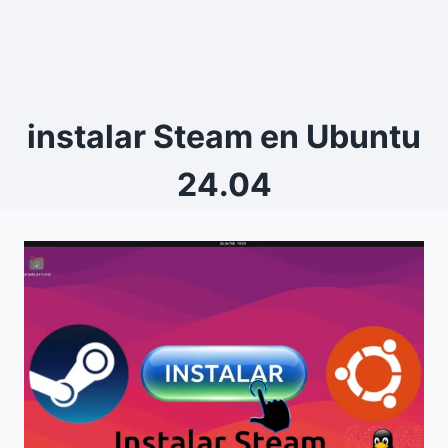
instalar Steam en Ubuntu
24.04