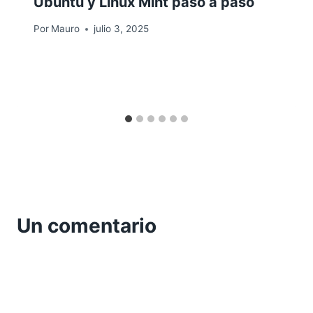
Ubuntu y Linux Mint paso a paso
Por
Mauro
julio 3, 2025
Un comentario