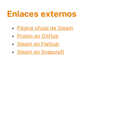
Enlaces externos
Página oficial de Steam
Proton en GitHub
Steam en Flathub
Steam en Snapcraft