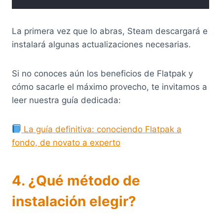
La primera vez que lo abras, Steam descargará e
instalará algunas actualizaciones necesarias.
Si no conoces aún los beneficios de Flatpak y
cómo sacarle el máximo provecho, te invitamos a
leer nuestra guía dedicada:
La guía definitiva: conociendo Flatpak a
fondo, de novato a experto
4. ¿Qué método de
instalación elegir?