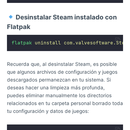
Desinstalar Steam instalado con
Flatpak
flatpak
uninstall
com.valvesoftware.Stea
Recuerda que, al desinstalar Steam, es posible
que algunos archivos de configuración y juegos
descargados permanezcan en tu sistema. Si
deseas hacer una limpieza más profunda,
puedes eliminar manualmente los directorios
relacionados en tu carpeta personal borrado toda
tu configuración y datos de juegos: