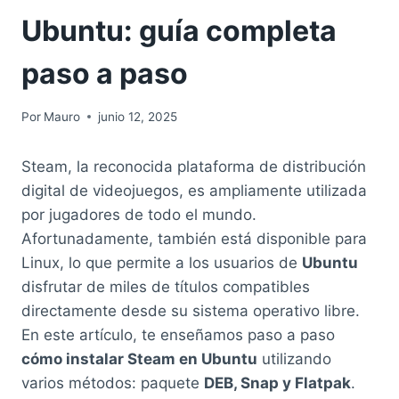
Ubuntu: guía completa
paso a paso
Por
Mauro
junio 12, 2025
Steam, la reconocida plataforma de distribución
digital de videojuegos, es ampliamente utilizada
por jugadores de todo el mundo.
Afortunadamente, también está disponible para
Linux, lo que permite a los usuarios de
Ubuntu
disfrutar de miles de títulos compatibles
directamente desde su sistema operativo libre.
En este artículo, te enseñamos paso a paso
cómo instalar Steam en Ubuntu
utilizando
varios métodos: paquete
DEB, Snap y Flatpak
.