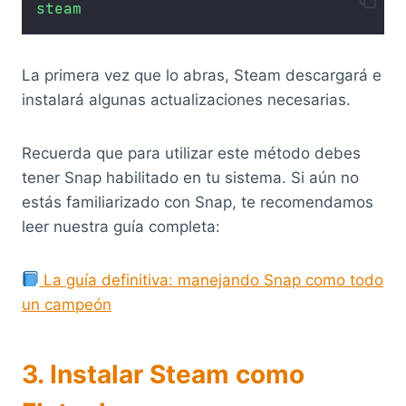
steam
La primera vez que lo abras, Steam descargará e
instalará algunas actualizaciones necesarias.
Recuerda que para utilizar este método debes
tener Snap habilitado en tu sistema. Si aún no
estás familiarizado con Snap, te recomendamos
leer nuestra guía completa:
La guía definitiva: manejando Snap como todo
un campeón
3. Instalar Steam como