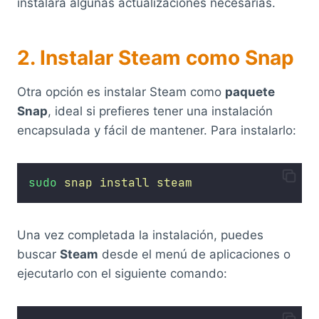
instalará algunas actualizaciones necesarias.
2. Instalar Steam como Snap
Otra opción es instalar Steam como
paquete
Snap
, ideal si prefieres tener una instalación
encapsulada y fácil de mantener. Para instalarlo:
sudo
snap
install
steam
Una vez completada la instalación, puedes
buscar
Steam
desde el menú de aplicaciones o
ejecutarlo con el siguiente comando: