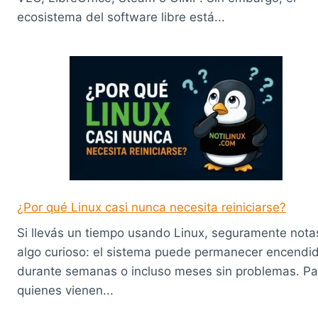
ecosistema del software libre está...
¿Por qué Linux casi nunca necesita reiniciarse?
Si llevás un tiempo usando Linux, seguramente nota
algo curioso: el sistema puede permanecer encendi
durante semanas o incluso meses sin problemas. Pa
quienes vienen...