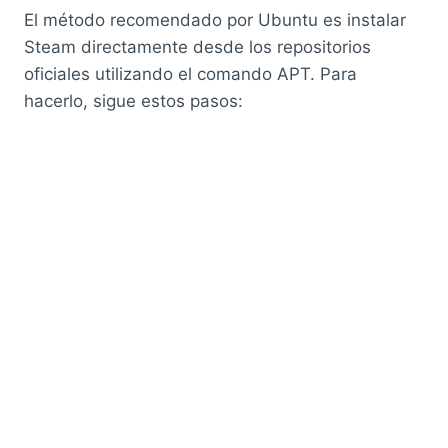
El método recomendado por Ubuntu es instalar
Steam directamente desde los repositorios
oficiales utilizando el comando APT. Para
hacerlo, sigue estos pasos: