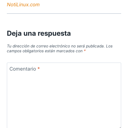
NotiLinux.com
Deja una respuesta
Tu dirección de correo electrónico no será publicada.
Los
campos obligatorios están marcados con
*
Comentario
*