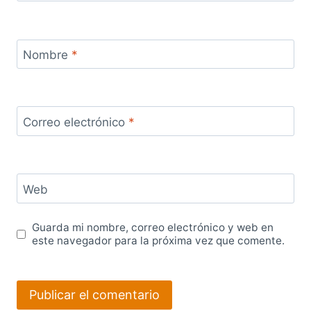
Nombre
*
Correo electrónico
*
Web
Guarda mi nombre, correo electrónico y web en
este navegador para la próxima vez que comente.