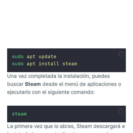
sudo
apt
update
sudo
apt
install
steam
Una vez completada la instalación, puedes
buscar
Steam
desde el menú de aplicaciones o
ejecutarlo con el siguiente comando:
steam
La primera vez que lo abras, Steam descargará e