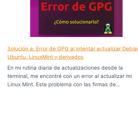
Solución a: Error de GPG al intentar actualizar Debia
Ubuntu, LinuxMint y derivados
En mi rutina diaria de actualizaciones desde la
terminal, me encontré con un error al actualizar mi
Linux Mint. Este problema con las firmas de...