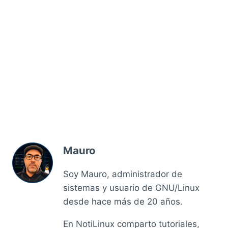
Mauro
Soy Mauro, administrador de
sistemas y usuario de GNU/Linux
desde hace más de 20 años.
En NotiLinux comparto tutoriales,