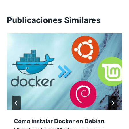
Publicaciones Similares
Cómo instalar Docker en Debian,