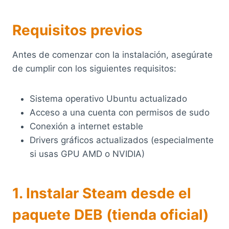
Requisitos previos
Antes de comenzar con la instalación, asegúrate
de cumplir con los siguientes requisitos:
Sistema operativo Ubuntu actualizado
Acceso a una cuenta con permisos de sudo
Conexión a internet estable
Drivers gráficos actualizados (especialmente
si usas GPU AMD o NVIDIA)
1. Instalar Steam desde el
paquete DEB (tienda oficial)