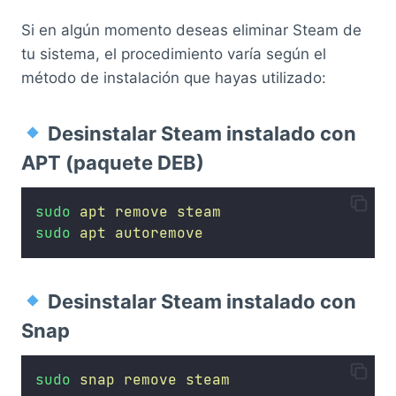
Si en algún momento deseas eliminar Steam de
tu sistema, el procedimiento varía según el
método de instalación que hayas utilizado:
Desinstalar Steam instalado con
APT (paquete DEB)
sudo
apt
remove
steam
sudo
apt
autoremove
Desinstalar Steam instalado con
Snap
sudo
snap
remove
steam