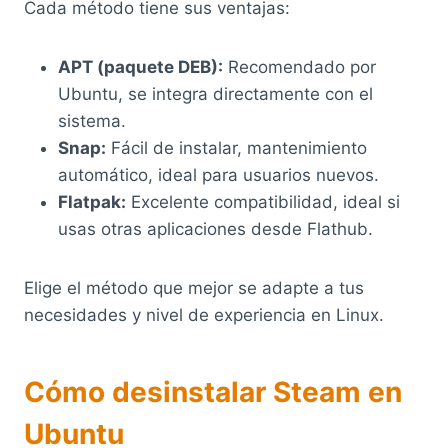
Cada método tiene sus ventajas:
APT (paquete DEB):
Recomendado por
Ubuntu, se integra directamente con el
sistema.
Snap:
Fácil de instalar, mantenimiento
automático, ideal para usuarios nuevos.
Flatpak:
Excelente compatibilidad, ideal si
usas otras aplicaciones desde Flathub.
Elige el método que mejor se adapte a tus
necesidades y nivel de experiencia en Linux.
Cómo desinstalar Steam en
Ubuntu