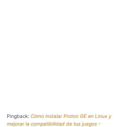
Pingback:
Cómo instalar Proton GE en Linux y
mejorar la compatibilidad de tus juegos -