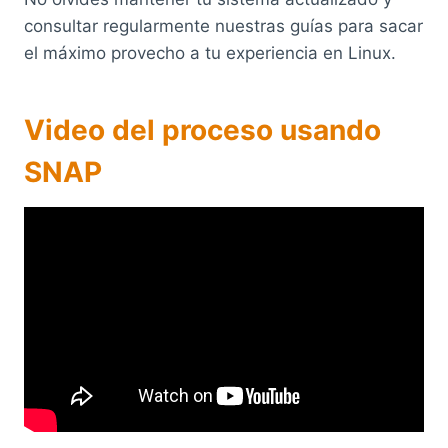
consultar regularmente nuestras guías para sacar
el máximo provecho a tu experiencia en Linux.
Video del proceso usando
SNAP