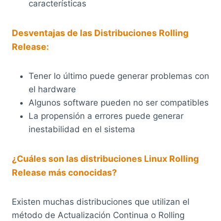
características
Desventajas de las Distribuciones Rolling
Release:
Tener lo último puede generar problemas con
el hardware
Algunos software pueden no ser compatibles
La propensión a errores puede generar
inestabilidad en el sistema
¿Cuáles son las distribuciones Linux Rolling
Release más conocidas?
Existen muchas distribuciones que utilizan el
método de Actualización Continua o Rolling