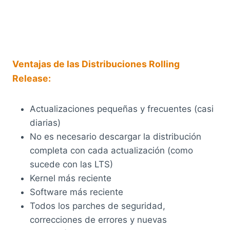
Ventajas de las Distribuciones Rolling
Release:
Actualizaciones pequeñas y frecuentes (casi
diarias)
No es necesario descargar la distribución
completa con cada actualización (como
sucede con las LTS)
Kernel más reciente
Software más reciente
Todos los parches de seguridad,
correcciones de errores y nuevas