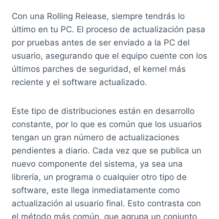
Con una Rolling Release, siempre tendrás lo
último en tu PC. El proceso de actualización pasa
por pruebas antes de ser enviado a la PC del
usuario, asegurando que el equipo cuente con los
últimos parches de seguridad, el kernel más
reciente y el software actualizado.
Este tipo de distribuciones están en desarrollo
constante, por lo que es común que los usuarios
tengan un gran número de actualizaciones
pendientes a diario. Cada vez que se publica un
nuevo componente del sistema, ya sea una
librería, un programa o cualquier otro tipo de
software, este llega inmediatamente como
actualización al usuario final. Esto contrasta con
el método más común, que agrupa un conjunto