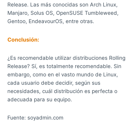
Release. Las más conocidas son Arch Linux,
Manjaro, Solus OS, OpenSUSE Tumbleweed,
Gentoo, EndeavourOS, entre otras.
Conclusión:
¿Es recomendable utilizar distribuciones Rolling
Release? Sí, es totalmente recomendable. Sin
embargo, como en el vasto mundo de Linux,
cada usuario debe decidir, según sus
necesidades, cuál distribución es perfecta o
adecuada para su equipo.
Fuente: soyadmin.com