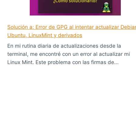
Solución a: Error de GPG al intentar actualizar Debia
Ubuntu, LinuxMint y derivados
En mi rutina diaria de actualizaciones desde la
terminal, me encontré con un error al actualizar mi
Linux Mint. Este problema con las firmas de...