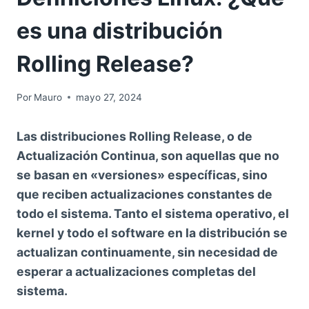
es una distribución
Rolling Release?
Por
Mauro
mayo 27, 2024
Las distribuciones Rolling Release, o de
Actualización Continua, son aquellas que no
se basan en «versiones» específicas, sino
que reciben actualizaciones constantes de
todo el sistema. Tanto el sistema operativo, el
kernel y todo el software en la distribución se
actualizan continuamente, sin necesidad de
esperar a actualizaciones completas del
sistema.