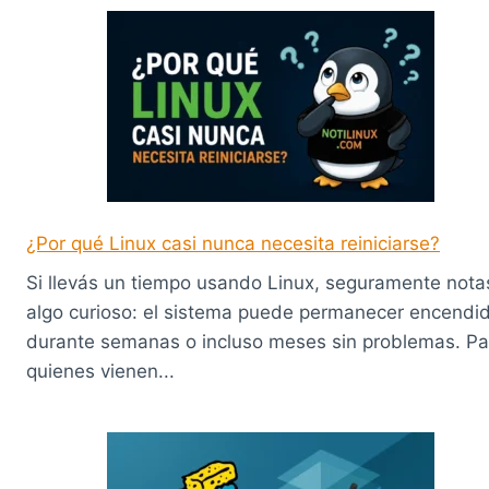
¿Por qué Linux casi nunca necesita reiniciarse?
Si llevás un tiempo usando Linux, seguramente nota
algo curioso: el sistema puede permanecer encendi
durante semanas o incluso meses sin problemas. Pa
quienes vienen...