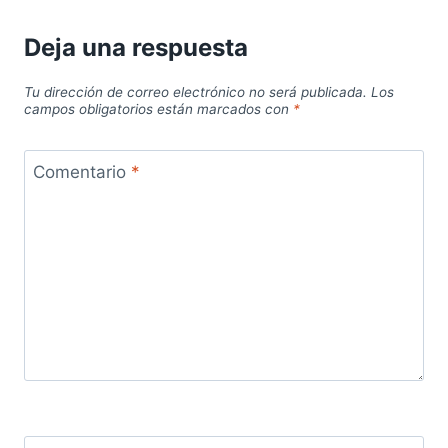
Deja una respuesta
Tu dirección de correo electrónico no será publicada.
Los
campos obligatorios están marcados con
*
Comentario
*