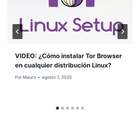
VIDEO: ¿Cómo instalar Tor Browser
en cualquier distribución Linux?
Por
Mauro
agosto 7, 2025