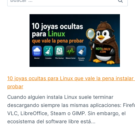
10 joyas ocultas para Linux que vale la pena instalar
probar
Cuando alguien instala Linux suele terminar
descargando siempre las mismas aplicaciones: Firef
VLC, LibreOffice, Steam o GIMP. Sin embargo, el
ecosistema del software libre está...