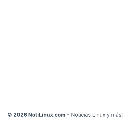
© 2026 NotiLinux.com
- Noticias Linux y más!