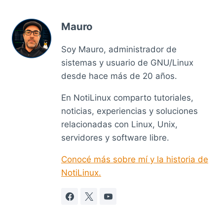
Mauro
Soy Mauro, administrador de
sistemas y usuario de GNU/Linux
desde hace más de 20 años.
En NotiLinux comparto tutoriales,
noticias, experiencias y soluciones
relacionadas con Linux, Unix,
servidores y software libre.
Conocé más sobre mí y la historia de
NotiLinux.