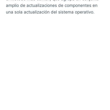
amplio de actualizaciones de componentes en
una sola actualización del sistema operativo.