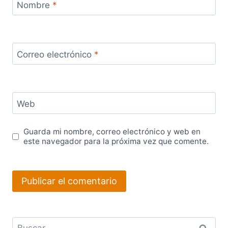
Nombre
*
Correo electrónico
*
Web
Guarda mi nombre, correo electrónico y web en
este navegador para la próxima vez que comente.
Buscar: