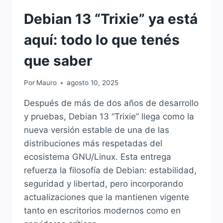
Debian 13 “Trixie” ya está
aquí: todo lo que tenés
que saber
Por
Mauro
agosto 10, 2025
Después de más de dos años de desarrollo
y pruebas, Debian 13 “Trixie” llega como la
nueva versión estable de una de las
distribuciones más respetadas del
ecosistema GNU/Linux. Esta entrega
refuerza la filosofía de Debian: estabilidad,
seguridad y libertad, pero incorporando
actualizaciones que la mantienen vigente
tanto en escritorios modernos como en