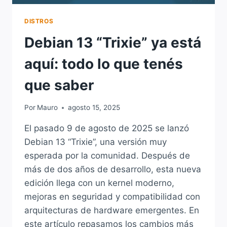
DISTROS
Debian 13 “Trixie” ya está
aquí: todo lo que tenés
que saber
Por
Mauro
agosto 15, 2025
El pasado 9 de agosto de 2025 se lanzó
Debian 13 “Trixie”, una versión muy
esperada por la comunidad. Después de
más de dos años de desarrollo, esta nueva
edición llega con un kernel moderno,
mejoras en seguridad y compatibilidad con
arquitecturas de hardware emergentes. En
este artículo repasamos los cambios más