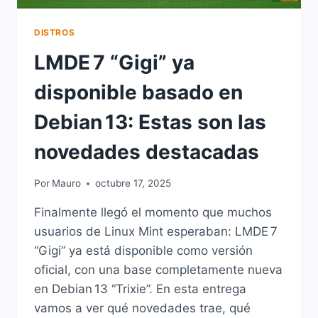
DISTROS
LMDE 7 “Gigi” ya
disponible basado en
Debian 13: Estas son las
novedades destacadas
Por
Mauro
octubre 17, 2025
Finalmente llegó el momento que muchos
usuarios de Linux Mint esperaban: LMDE 7
“Gigi” ya está disponible como versión
oficial, con una base completamente nueva
en Debian 13 “Trixie”. En esta entrega
vamos a ver qué novedades trae, qué