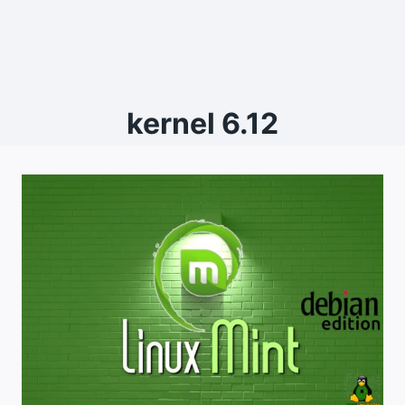
kernel 6.12